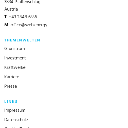
3834 Pfaffenschlag
Austria
T
+43 2848 6336
M
office@web.energy
THEMENWELTEN
Grünstrom
Investment
Kraftwerke
Karriere
Presse
LINKS
Impressum
Datenschutz