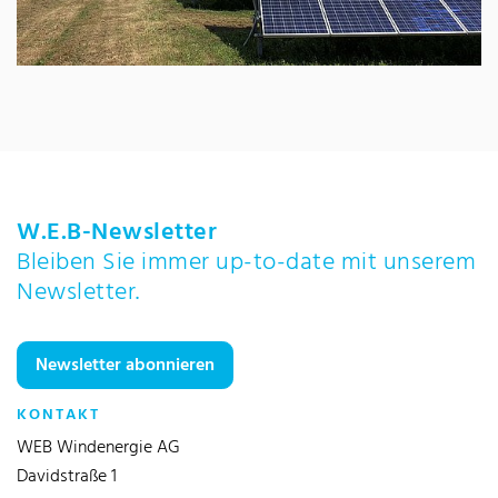
W.E.B-Newsletter
Bleiben Sie immer up-to-date mit unserem
Newsletter.
Newsletter abonnieren
KONTAKT
WEB Windenergie AG
Davidstraße 1