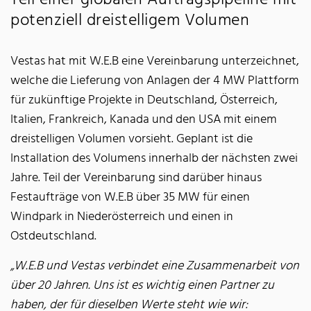
potenziell dreistelligem Volumen
Vestas hat mit W.E.B eine Vereinbarung unterzeichnet,
welche die Lieferung von Anlagen der 4 MW Plattform
für zukünftige Projekte in Deutschland, Österreich,
Italien, Frankreich, Kanada und den USA mit einem
dreistelligen Volumen vorsieht. Geplant ist die
Installation des Volumens innerhalb der nächsten zwei
Jahre. Teil der Vereinbarung sind darüber hinaus
Festaufträge von W.E.B über 35 MW für einen
Windpark in Niederösterreich und einen in
Ostdeutschland.
„W.E.B und Vestas verbindet eine Zusammenarbeit von
über 20 Jahren. Uns ist es wichtig einen Partner zu
haben, der für dieselben Werte steht wie wir: