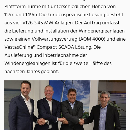
Plattform Türme mit unterschiedlichen Höhen von
117m und 149m. Die kundenspezifische Lösung besteht
aus vier V126-3.45 MW Anlagen. Der Auftrag umfasst
die Lieferung und Installation der Windenergieanlagen
sowie einen Vollwartungsvertrag (AOM 4000) und eine
VestasOnline® Compact SCADA Lösung. Die
Auslieferung und Inbetriebnahme der
Windenergieanlagen ist für die zweite Hälfte des
nächsten Jahres geplant.