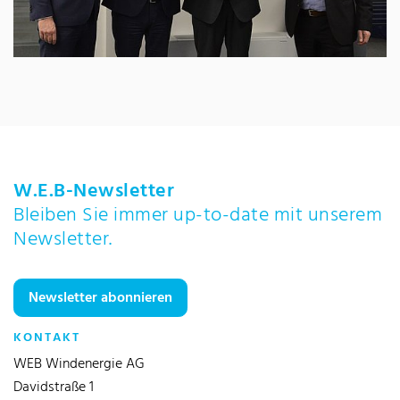
W.E.B-Newsletter
Bleiben Sie immer up-to-date mit unserem
Newsletter.
Newsletter abonnieren
KONTAKT
WEB Windenergie AG
Davidstraße 1