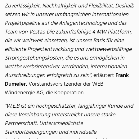
Zuverlässigkeit, Nachhaltigkeit und Flexibilität. Deshalb
setzen wir in unserer umfangreichen internationalen
Projektpipeline auf die Anlagentechnologie und das
Team von Vestas. Die zukunftsfähige 4 MW Plattform,
die wir weltweit einsetzen, ist unsere Basis für eine
effiziente Projektentwicklung und wettbewerbsfähige
Stromgestehungskosten, die es uns ermöglichen in
wettbewerbsintensiver werdenden, internationalen
Ausschreibungen erfolgreich zu sein“,
erläutert
Frank
Dumeier,
Vorstandsvorsitzender der WEB
Windenergie AG, die Kooperation.
“W.E.B ist ein hochgeschätzter, langjähriger Kunde und
diese Vereinbarung unterstreicht unsere starke
Partnerschaft. Unterschiedlichste
Standortbedingungen und individuelle