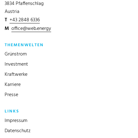
3834 Pfaffenschlag
Austria
T
+43 2848 6336
M
office@web.energy
THEMENWELTEN
Grünstrom
Investment
Kraftwerke
Karriere
Presse
LINKS
Impressum
Datenschutz