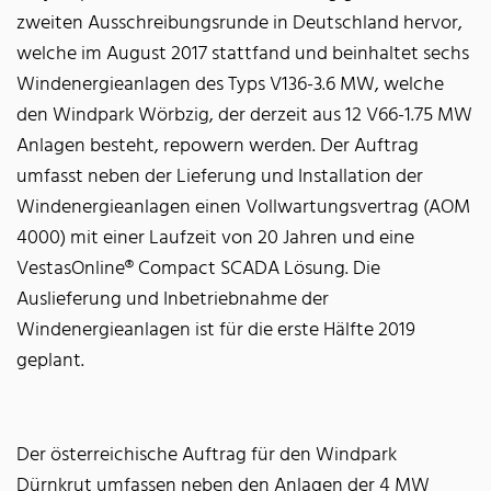
zweiten Ausschreibungsrunde in Deutschland hervor,
welche im August 2017 stattfand und beinhaltet sechs
Windenergieanlagen des Typs V136-3.6 MW, welche
den Windpark Wörbzig, der derzeit aus 12 V66-1.75 MW
Anlagen besteht, repowern werden. Der Auftrag
umfasst neben der Lieferung und Installation der
Windenergieanlagen einen Vollwartungsvertrag (AOM
4000) mit einer Laufzeit von 20 Jahren und eine
VestasOnline® Compact SCADA Lösung. Die
Auslieferung und Inbetriebnahme der
Windenergieanlagen ist für die erste Hälfte 2019
geplant.
Der österreichische Auftrag für den Windpark
Dürnkrut umfassen neben den Anlagen der 4 MW