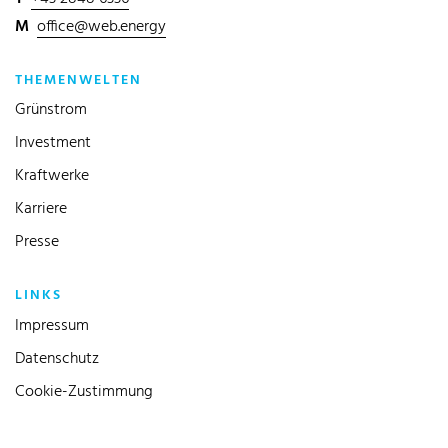
M
office@web.energy
THEMENWELTEN
Grünstrom
Investment
Kraftwerke
Karriere
Presse
LINKS
Impressum
Datenschutz
Cookie-Zustimmung