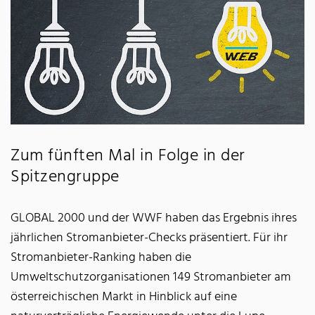
Zum fünften Mal in Folge in der
Spitzengruppe
GLOBAL 2000 und der WWF haben das Ergebnis ihres
jährlichen Stromanbieter-Checks präsentiert. Für ihr
Stromanbieter-Ranking haben die
Umweltschutzorganisationen 149 Stromanbieter am
österreichischen Markt in Hinblick auf eine