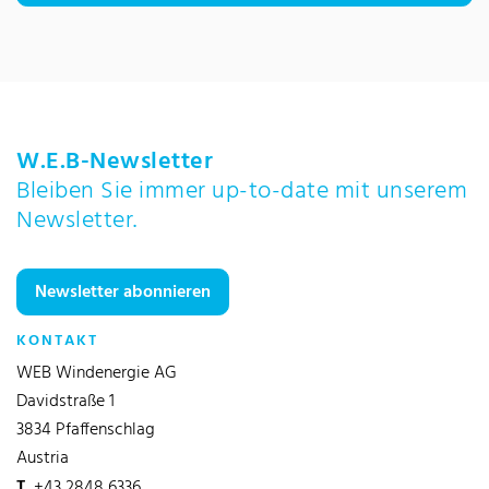
W.E.B-Newsletter
Bleiben Sie immer up-to-date mit unserem
Newsletter.
Newsletter abonnieren
KONTAKT
WEB Windenergie AG
Davidstraße 1
3834 Pfaffenschlag
Austria
T
+43 2848 6336