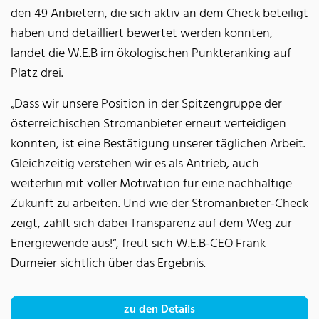
den 49 Anbietern, die sich aktiv an dem Check beteiligt
haben und detailliert bewertet werden konnten,
landet die W.E.B im ökologischen Punkteranking auf
Platz drei.
„Dass wir unsere Position in der Spitzengruppe der
österreichischen Stromanbieter erneut verteidigen
konnten, ist eine Bestätigung unserer täglichen Arbeit.
Gleichzeitig verstehen wir es als Antrieb, auch
weiterhin mit voller Motivation für eine nachhaltige
Zukunft zu arbeiten. Und wie der Stromanbieter-Check
zeigt, zahlt sich dabei Transparenz auf dem Weg zur
Energiewende aus!“, freut sich W.E.B-CEO Frank
Dumeier sichtlich über das Ergebnis.
zu den Details