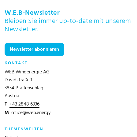
W.E.B-Newsletter
Bleiben Sie immer up-to-date mit unserem
Newsletter.
Newsletter abonnieren
KONTAKT
WEB Windenergie AG
Davidstraße 1
3834 Pfaffenschlag
Austria
T
+43 2848 6336
M
office@web.energy
THEMENWELTEN