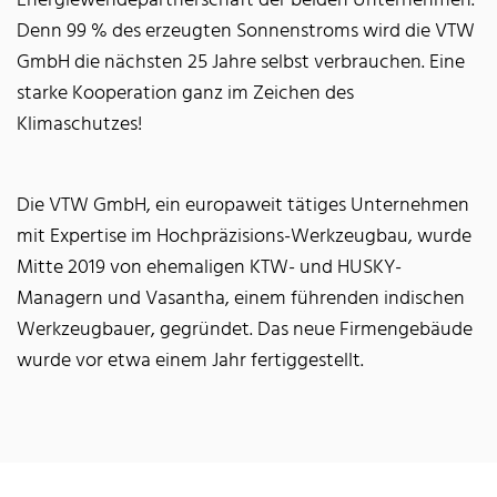
Energiewendepartnerschaft der beiden Unternehmen.
Denn 99 % des erzeugten Sonnenstroms wird die VTW
GmbH die nächsten 25 Jahre selbst verbrauchen. Eine
starke Kooperation ganz im Zeichen des
Klimaschutzes!
Die VTW GmbH, ein europaweit tätiges Unternehmen
mit Expertise im Hochpräzisions-Werkzeugbau, wurde
Mitte 2019 von ehemaligen KTW- und HUSKY-
Managern und Vasantha, einem führenden indischen
Werkzeugbauer, gegründet. Das neue Firmengebäude
wurde vor etwa einem Jahr fertiggestellt.