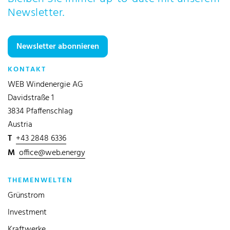
Newsletter.
Newsletter abonnieren
KONTAKT
WEB Windenergie AG
Davidstraße 1
3834 Pfaffenschlag
Austria
T
+43 2848 6336
M
office@web.energy
THEMENWELTEN
Grünstrom
Investment
Kraftwerke