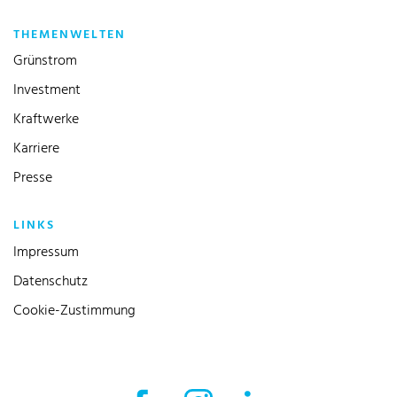
THEMENWELTEN
Grünstrom
Investment
Kraftwerke
Karriere
Presse
LINKS
Impressum
Datenschutz
Cookie-Zustimmung