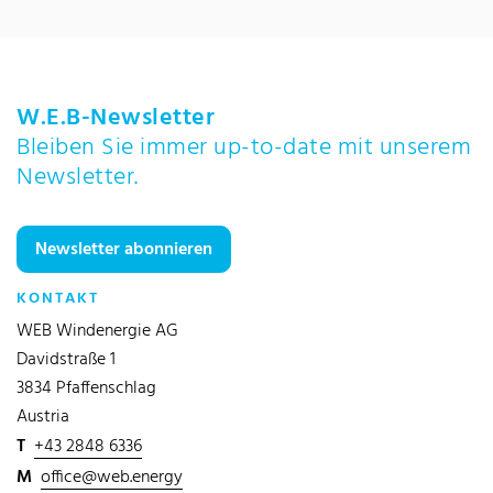
W.E.B-Newsletter
Bleiben Sie immer up-to-date mit unserem
Newsletter.
Newsletter abonnieren
KONTAKT
WEB Windenergie AG
Davidstraße 1
3834 Pfaffenschlag
Austria
T
+43 2848 6336
M
office@web.energy