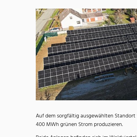
Auf dem sorgfältig ausgewählten Standort 
400 MWh grünen Strom produzieren.