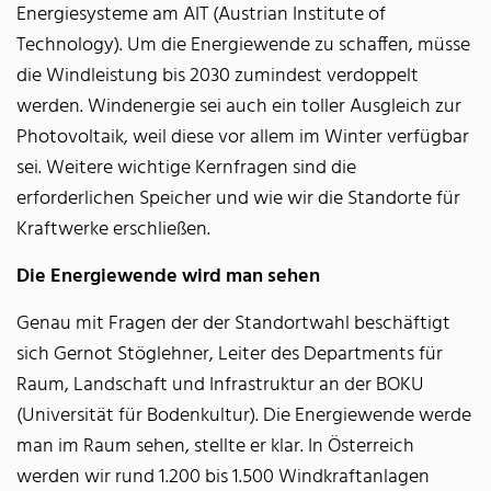
Energiesysteme am AIT (Austrian Institute of
Technology). Um die Energiewende zu schaffen, müsse
die Windleistung bis 2030 zumindest verdoppelt
werden. Windenergie sei auch ein toller Ausgleich zur
Photovoltaik, weil diese vor allem im Winter verfügbar
sei. Weitere wichtige Kernfragen sind die
erforderlichen Speicher und wie wir die Standorte für
Kraftwerke erschließen.
Die Energiewende wird man sehen
Genau mit Fragen der der Standortwahl beschäftigt
sich Gernot Stöglehner, Leiter des Departments für
Raum, Landschaft und Infrastruktur an der BOKU
(Universität für Bodenkultur). Die Energiewende werde
man im Raum sehen, stellte er klar. In Österreich
werden wir rund 1.200 bis 1.500 Windkraftanlagen