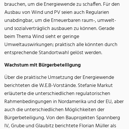
brauchen, um die Energiewende zu schaffen. Für den
Ausbau von Wind und PV seien auch Regularien
unabdingbar, um die Erneuerbaren raum-, umwelt-
und sozialverträglich ausbauen zu können. Gerade
beim Thema Wind sieht er geringe
Umweltauswirkungen; praktisch alle könnten durch
entsprechende Standortwahl gelöst werden.
Wachstum mit Bürgerbeteiligung
Über die praktische Umsetzung der Energiewende
berichteten die W.E.B-Vorstände. Stefanie Markut
erläuterte die unterschiedlichen regulatorischen
Rahmenbedingungen in Nordamerika und der EU, aber
auch die unterschiedlichen Möglichkeiten der
Bürgerbeteiligung. Von den Bauprojekten Spannberg
IV, Grube und Glaubitz berichtete Florian Müller als