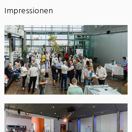
Impressionen