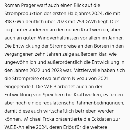
Roman Prager warf auch einen Blick auf die
Stromproduktion des ersten Halbjahres 2024, die mit
818 GWh deutlich über 2023 mit 754 GWh liegt. Dies
liegt unter anderem an den neuen Kraftwerken, aber
auch an guten Windverhältnissen vor allem im Jänner.
Die Entwicklung der Strompreise an den Börsen in den
vergangenen zehn Jahren zeige außerdem klar, wie
ungewöhnlich und außerordentlich die Entwicklung in
den Jahren 2022 und 2023 war. Mittlerweile haben sich
die Strompreise etwa auf dem Niveau von 2021
eingependelt. Die W.E.B arbeitet auch an der
Entwicklung von Speichern bei Kraftwerken, es fehlen
aber noch einige regulatorische Rahmenbedingungen,
damit diese auch wirtschaftlich betrieben werden
können. Michael Trcka präsentierte die Eckdaten zur
W.E.B-Anleihe 2024, deren Erlös für die weitere