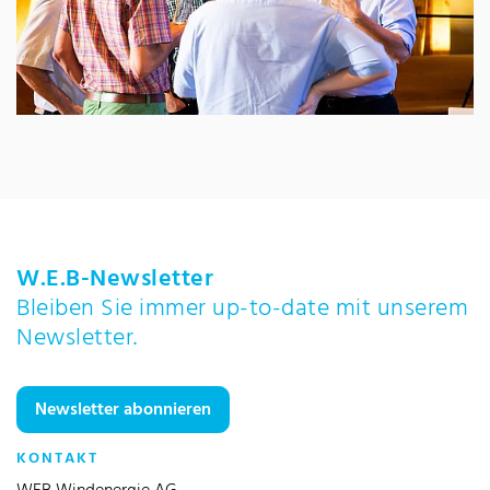
W.E.B-Newsletter
Bleiben Sie immer up-to-date mit unserem
Newsletter.
Newsletter abonnieren
KONTAKT