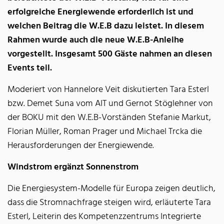
erfolgreiche Energiewende erforderlich ist und
welchen Beitrag die W.E.B dazu leistet. In diesem
Rahmen wurde auch die neue W.E.B-Anleihe
vorgestellt. Insgesamt 500 Gäste nahmen an diesen
Events teil.
Moderiert von Hannelore Veit diskutierten Tara Esterl
bzw. Demet Suna vom AIT und Gernot Stöglehner von
der BOKU mit den W.E.B-Vorständen Stefanie Markut,
Florian Müller, Roman Prager und Michael Trcka die
Herausforderungen der Energiewende.
Windstrom ergänzt Sonnenstrom
Die Energiesystem-Modelle für Europa zeigen deutlich,
dass die Stromnachfrage steigen wird, erläuterte Tara
Esterl, Leiterin des Kompetenzzentrums Integrierte