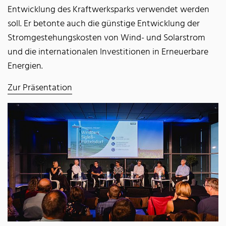
Entwicklung des Kraftwerksparks verwendet werden
soll. Er betonte auch die günstige Entwicklung der
Stromgestehungskosten von Wind- und Solarstrom
und die internationalen Investitionen in Erneuerbare
Energien.
Zur Präsentation