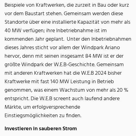
Beispiele von Kraftwerken, die zurzeit in Bau oder kurz
vor dem Baustart stehen. Gemeinsam werden diese
Standorte über eine installierte Kapazität von mehr als
40 MW verfügen; ihre Inbetriebnahme ist im
kommenden Jahr geplant. Unter den Inbetriebnahmen
dieses Jahres sticht vor allem der Windpark Ariano
hervor, denn mit seinen insgesamt 84 MW ist er der
größte Windpark der W.E.B-Geschichte. Gemeinsam
mit anderen Kraftwerken hat die W.E.B 2024 bisher
Kraftwerke mit fast 140 MW Leistung in Betrieb
genommen, was einem Wachstum von mehr als 20 %
entspricht. Die W.E.B screent auch laufend andere
Märkte, um erfolgversprechende
Einstiegsmöglichkeiten zu finden.
Investieren in sauberen Strom