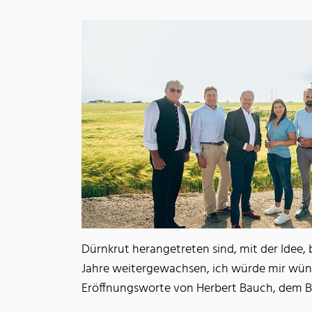
Dürnkrut herangetreten sind, mit der Idee,
Jahre weitergewachsen, ich würde mir wüns
Eröffnungsworte von Herbert Bauch, dem B