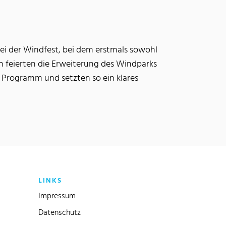
i der Windfest, bei dem erstmals sowohl
n feierten die Erweiterung des Windparks
 Programm und setzten so ein klares
LINKS
Impressum
Datenschutz