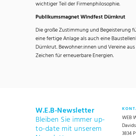
wichtiger Teil der Firmenphilosophie.
Publikumsmagnet Windfest Dürnkrut
Die große Zustimmung und Begeisterung für
eine fertige Anlage als auch eine Baustell
Dürnkrut. Bewohner:innen und Vereine aus 
Zeichen für erneuerbare Energien.
W.E.B-Newsletter
KONT
WEB W
Bleiben Sie immer up-
Davids
to-date mit unserem
3834 P