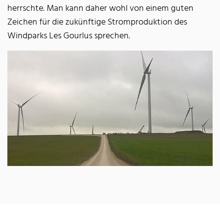
herrschte. Man kann daher wohl von einem guten
Zeichen für die zukünftige Stromproduktion des
Windparks Les Gourlus sprechen.