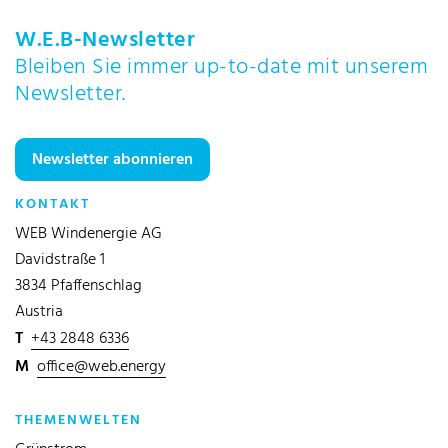
W.E.B-Newsletter
Bleiben Sie immer up-to-date mit unserem
Newsletter.
Newsletter abonnieren
KONTAKT
WEB Windenergie AG
Davidstraße 1
3834 Pfaffenschlag
Austria
T
+43 2848 6336
M
office@web.energy
THEMENWELTEN