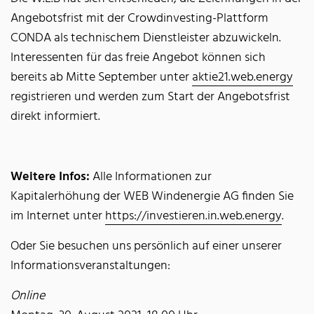
Angebotsfrist mit der Crowdinvesting-Plattform
CONDA als technischem Dienstleister abzuwickeln.
Interessenten für das freie Angebot können sich
bereits ab Mitte September unter
aktie21.web.energy
registrieren und werden zum Start der Angebotsfrist
direkt informiert.
Weitere Infos:
Alle Informationen zur
Kapitalerhöhung der WEB Windenergie AG finden Sie
im Internet unter
https://investieren.in.web.energy
.
Oder Sie besuchen uns persönlich auf einer unserer
Informationsveranstaltungen:
Online