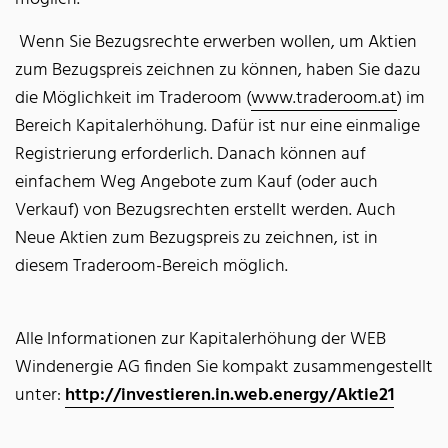
Wenn Sie Bezugsrechte erwerben wollen, um Aktien
zum Bezugspreis zeichnen zu können, haben Sie dazu
die Möglichkeit im Traderoom (
www.traderoom.at
) im
Bereich Kapitalerhöhung. Dafür ist nur eine einmalige
Registrierung erforderlich. Danach können auf
einfachem Weg Angebote zum Kauf (oder auch
Verkauf) von Bezugsrechten erstellt werden. Auch
Neue Aktien zum Bezugspreis zu zeichnen, ist in
diesem Traderoom-Bereich möglich.
Alle Informationen zur Kapitalerhöhung der WEB
Windenergie AG finden Sie kompakt zusammengestellt
unter:
http://investieren.in.web.energy/Aktie21