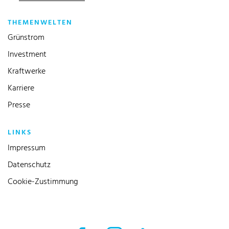
THEMENWELTEN
Grünstrom
Investment
Kraftwerke
Karriere
Presse
LINKS
Impressum
Datenschutz
Cookie-Zustimmung