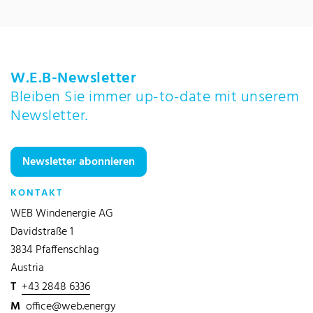
W.E.B-Newsletter
Bleiben Sie immer up-to-date mit unserem
Newsletter.
Newsletter abonnieren
KONTAKT
WEB Windenergie AG
Davidstraße 1
3834 Pfaffenschlag
Austria
T
+43 2848 6336
M
office@web.energy