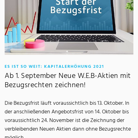
:
ES IST SO WEIT: KAPITALERHÖHUNG 2021
Ab 1. September Neue W.E.B-Aktien mit
Bezugsrechten zeichnen!
Die Bezugsfrist läuft voraussichtlich bis 13. Oktober. In
der anschließenden Angebotsfrist von 14. Oktober bis
voraussichtlich 24. November ist die Zeichnung der
verbleibenden Neuen Aktien dann ohne Bezugsrechte
möglich.