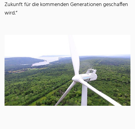
Zukunft für die kommenden Generationen geschaffen
wird.“