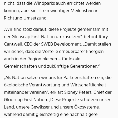
nicht, dass die Windparks auch errichtet werden
können, aber sie ist ein wichtiger Meilenstein in
Richtung Umsetzung.
„Wir sind stolz darauf, diese Projekte gemeinsam mit
der Glooscap First Nation umzusetzen“, betont Rory
Cantwell, CEO der SWEB Development. „Damit stellen
wir sicher, dass die Vorteile erneuerbarer Energien
auch in der Region bleiben – für lokale
Gemeinschaften und zukünftige Generationen.“
„Als Nation setzen wir uns für Partnerschaften ein, die
ökologische Verantwortung und Wirtschaftlichkeit
miteinander vereinen“, erklärt Sidney Peters, Chief der
Glooscap First Nation. „Diese Projekte schützen unser
Land, unsere Gewässer und unsere Ökosysteme,
während damit gleichzeitig eine nachhaltigere