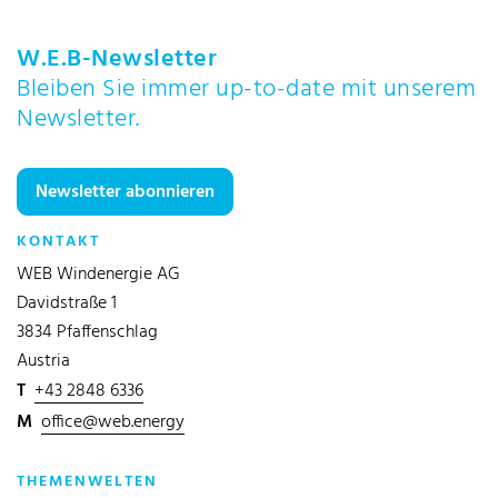
W.E.B-Newsletter
Bleiben Sie immer up-to-date mit unserem
Newsletter.
Newsletter abonnieren
KONTAKT
WEB Windenergie AG
Davidstraße 1
3834 Pfaffenschlag
Austria
T
+43 2848 6336
M
office@web.energy
THEMENWELTEN