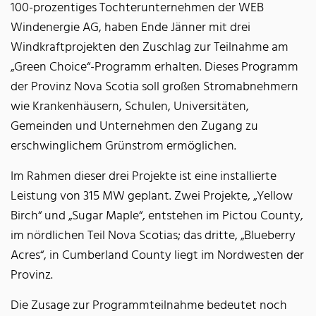
100-prozentiges Tochterunternehmen der WEB
Windenergie AG, haben Ende Jänner mit drei
Windkraftprojekten den Zuschlag zur Teilnahme am
„Green Choice“-Programm erhalten. Dieses Programm
der Provinz Nova Scotia soll großen Stromabnehmern
wie Krankenhäusern, Schulen, Universitäten,
Gemeinden und Unternehmen den Zugang zu
erschwinglichem Grünstrom ermöglichen.
Im Rahmen dieser drei Projekte ist eine installierte
Leistung von 315 MW geplant. Zwei Projekte, „Yellow
Birch“ und „Sugar Maple“, entstehen im Pictou County,
im nördlichen Teil Nova Scotias; das dritte, „Blueberry
Acres“, in Cumberland County liegt im Nordwesten der
Provinz.
Die Zusage zur Programmteilnahme bedeutet noch