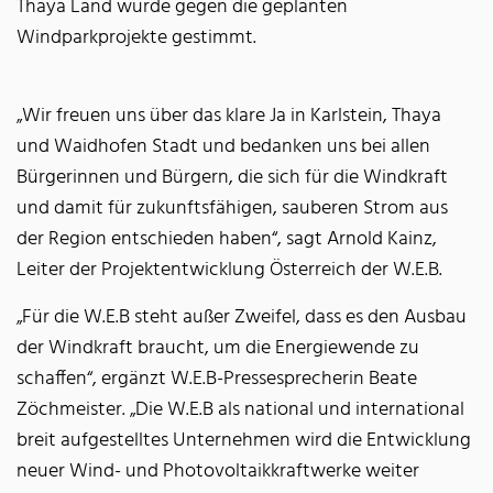
Thaya Land wurde gegen die geplanten
Windparkprojekte gestimmt.
„Wir freuen uns über das klare Ja in Karlstein, Thaya
und Waidhofen Stadt und bedanken uns bei allen
Bürgerinnen und Bürgern, die sich für die Windkraft
und damit für zukunftsfähigen, sauberen Strom aus
der Region entschieden haben“, sagt Arnold Kainz,
Leiter der Projektentwicklung Österreich der W.E.B.
„Für die W.E.B steht außer Zweifel, dass es den Ausbau
der Windkraft braucht, um die Energiewende zu
schaffen“, ergänzt W.E.B-Pressesprecherin Beate
Zöchmeister. „Die W.E.B als national und international
breit aufgestelltes Unternehmen wird die Entwicklung
neuer Wind- und Photovoltaikkraftwerke weiter