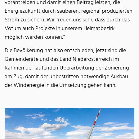
vorantreiben und damit einen Beitrag leisten, die
Energiezukunft durch sauberen, regional produzierten
Strom zu sichern. Wir freuen uns sehr, dass durch das
Votum auch Projekte in unserem Heimatbezirk
möglich werden können.“
Die Bevölkerung hat also entschieden, jetzt sind die
Gemeinderäte und das Land Niederösterreich im
Rahmen der laufenden Überarbeitung der Zonierung
am Zug, damit der unbestritten notwendige Ausbau
der Windenergie in die Umsetzung gehen kann.