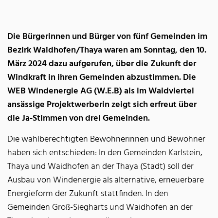
Die Bürgerinnen und Bürger von fünf Gemeinden im
Bezirk Waidhofen/Thaya waren am Sonntag, den 10.
März 2024 dazu aufgerufen, über die Zukunft der
Windkraft in ihren Gemeinden abzustimmen. Die
WEB Windenergie AG (W.E.B) als im Waldviertel
ansässige Projektwerberin zeigt sich erfreut über
die Ja-Stimmen von drei Gemeinden.
Die wahlberechtigten Bewohnerinnen und Bewohner
haben sich entschieden: In den Gemeinden Karlstein,
Thaya und Waidhofen an der Thaya (Stadt) soll der
Ausbau von Windenergie als alternative, erneuerbare
Energieform der Zukunft stattfinden. In den
Gemeinden Groß-Siegharts und Waidhofen an der