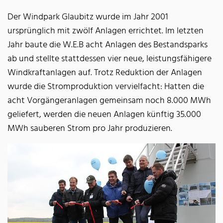
Der Windpark Glaubitz wurde im Jahr 2001
ursprünglich mit zwölf Anlagen errichtet. Im letzten
Jahr baute die W.E.B acht Anlagen des Bestandsparks
ab und stellte stattdessen vier neue, leistungsfähigere
Windkraftanlagen auf. Trotz Reduktion der Anlagen
wurde die Stromproduktion vervielfacht: Hatten die
acht Vorgängeranlagen gemeinsam noch 8.000 MWh
geliefert, werden die neuen Anlagen künftig 35.000
MWh sauberen Strom pro Jahr produzieren.