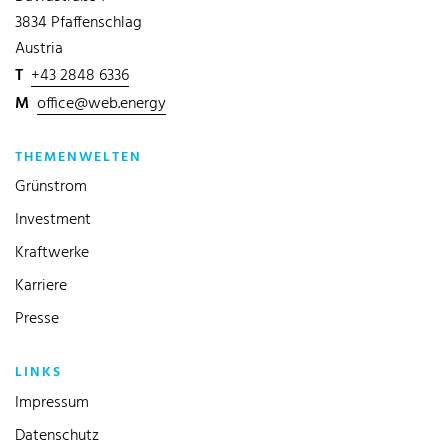
3834 Pfaffenschlag
Austria
T
+43 2848 6336
M
office@web.energy
THEMENWELTEN
Grünstrom
Investment
Kraftwerke
Karriere
Presse
LINKS
Impressum
Datenschutz