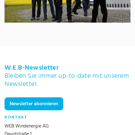
W.E.B-Newsletter
Bleiben Sie immer up-to-date mit unserem
Newsletter.
Newsletter abonnieren
KONTAKT
WEB Windenergie AG
Davidstraße 1