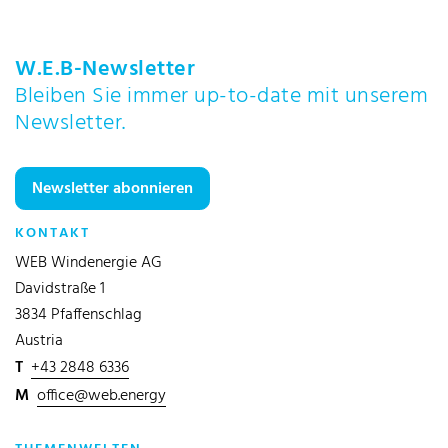
W.E.B-Newsletter
Bleiben Sie immer up-to-date mit unserem
Newsletter.
Newsletter abonnieren
KONTAKT
WEB Windenergie AG
Davidstraße 1
3834 Pfaffenschlag
Austria
T
+43 2848 6336
M
office@web.energy