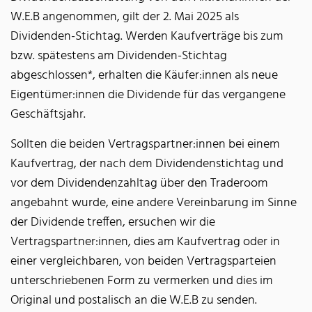
W.E.B angenommen, gilt der 2. Mai 2025 als
Dividenden-Stichtag. Werden Kaufverträge bis zum
bzw. spätestens am Dividenden-Stichtag
abgeschlossen*, erhalten die Käufer:innen als neue
Eigentümer:innen die Dividende für das vergangene
Geschäftsjahr.
Sollten die beiden Vertragspartner:innen bei einem
Kaufvertrag, der nach dem Dividendenstichtag und
vor dem Dividendenzahltag über den Traderoom
angebahnt wurde, eine andere Vereinbarung im Sinne
der Dividende treffen, ersuchen wir die
Vertragspartner:innen, dies am Kaufvertrag oder in
einer vergleichbaren, von beiden Vertragsparteien
unterschriebenen Form zu vermerken und dies im
Original und postalisch an die W.E.B zu senden.