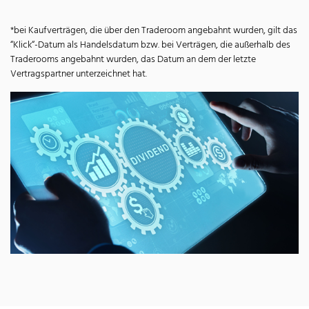
*bei Kaufverträgen, die über den Traderoom angebahnt wurden, gilt das
“Klick“-Datum als Handelsdatum bzw. bei Verträgen, die außerhalb des
Traderooms angebahnt wurden, das Datum an dem der letzte
Vertragspartner unterzeichnet hat.