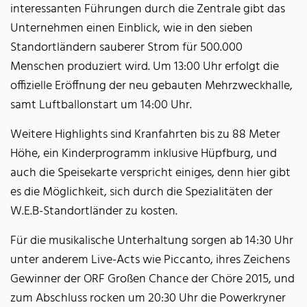
interessanten Führungen durch die Zentrale gibt das
Unternehmen einen Einblick, wie in den sieben
Standortländern sauberer Strom für 500.000
Menschen produziert wird. Um 13:00 Uhr erfolgt die
offizielle Eröffnung der neu gebauten Mehrzweckhalle,
samt Luftballonstart um 14:00 Uhr.
Weitere Highlights sind Kranfahrten bis zu 88 Meter
Höhe, ein Kinderprogramm inklusive Hüpfburg, und
auch die Speisekarte verspricht einiges, denn hier gibt
es die Möglichkeit, sich durch die Spezialitäten der
W.E.B-Standortländer zu kosten.
Für die musikalische Unterhaltung sorgen ab 14:30 Uhr
unter anderem Live-Acts wie Piccanto, ihres Zeichens
Gewinner der ORF Großen Chance der Chöre 2015, und
zum Abschluss rocken um 20:30 Uhr die Powerkryner