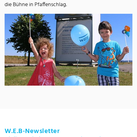
die Bühne in Pfaffenschlag.
W.E.B-Newsletter