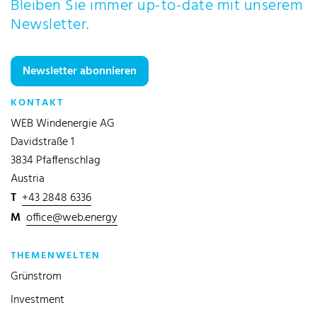
Bleiben Sie immer up-to-date mit unserem
Newsletter.
Newsletter abonnieren
KONTAKT
WEB Windenergie AG
Davidstraße 1
3834 Pfaffenschlag
Austria
T
+43 2848 6336
M
office@web.energy
THEMENWELTEN
Grünstrom
Investment