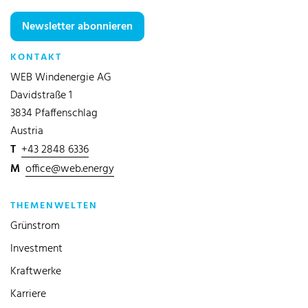
Newsletter abonnieren
KONTAKT
WEB Windenergie AG
Davidstraße 1
3834 Pfaffenschlag
Austria
T
+43 2848 6336
M
office@web.energy
THEMENWELTEN
Grünstrom
Investment
Kraftwerke
Karriere