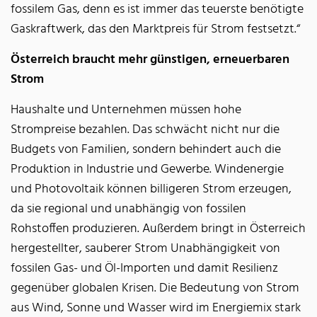
fossilem Gas, denn es ist immer das teuerste benötigte
Gaskraftwerk, das den Marktpreis für Strom festsetzt.“
Österreich braucht mehr günstigen, erneuerbaren
Strom
Haushalte und Unternehmen müssen hohe
Strompreise bezahlen. Das schwächt nicht nur die
Budgets von Familien, sondern behindert auch die
Produktion in Industrie und Gewerbe. Windenergie
und Photovoltaik können billigeren Strom erzeugen,
da sie regional und unabhängig von fossilen
Rohstoffen produzieren. Außerdem bringt in Österreich
hergestellter, sauberer Strom Unabhängigkeit von
fossilen Gas- und Öl-Importen und damit Resilienz
gegenüber globalen Krisen. Die Bedeutung von Strom
aus Wind, Sonne und Wasser wird im Energiemix stark