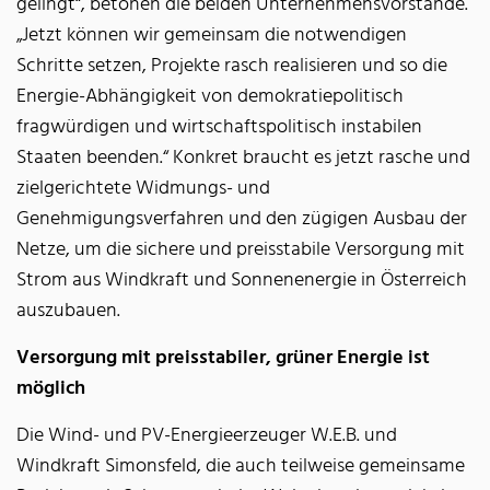
gelingt“, betonen die beiden Unternehmensvorstände.
„Jetzt können wir gemeinsam die notwendigen
Schritte setzen, Projekte rasch realisieren und so die
Energie-Abhängigkeit von demokratiepolitisch
fragwürdigen und wirtschaftspolitisch instabilen
Staaten beenden.“ Konkret braucht es jetzt rasche und
zielgerichtete Widmungs- und
Genehmigungsverfahren und den zügigen Ausbau der
Netze, um die sichere und preisstabile Versorgung mit
Strom aus Windkraft und Sonnenenergie in Österreich
auszubauen.
Versorgung mit preisstabiler, grüner Energie ist
möglich
Die Wind- und PV-Energieerzeuger W.E.B. und
Windkraft Simonsfeld, die auch teilweise gemeinsame