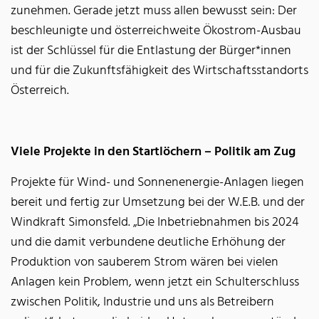
zunehmen. Gerade jetzt muss allen bewusst sein: Der
beschleunigte und österreichweite Ökostrom-Ausbau
ist der Schlüssel für die Entlastung der Bürger*innen
und für die Zukunftsfähigkeit des Wirtschaftsstandorts
Österreich.
Viele Projekte in den Startlöchern – Politik am Zug
Projekte für Wind- und Sonnenenergie-Anlagen liegen
bereit und fertig zur Umsetzung bei der W.E.B. und der
Windkraft Simonsfeld. „Die Inbetriebnahmen bis 2024
und die damit verbundene deutliche Erhöhung der
Produktion von sauberem Strom wären bei vielen
Anlagen kein Problem, wenn jetzt ein Schulterschluss
zwischen Politik, Industrie und uns als Betreibern