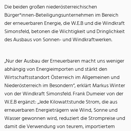
Die beiden großen niederösterreichischen
Bürger*innen-Beteiligungsunternehmen im Bereich
der erneuerbaren Energie, die W.E.B und die Windkraft
Simonsfeld, betonen die Wichtigkeit und Dringlichkeit
des Ausbaus von Sonnen- und Windkraftwerken.
„Nur der Ausbau der Erneuerbaren macht uns weniger
abhängig von Energieimporten und stärkt den
Wirtschaftsstandort Österreich im Allgemeinen und
Niederösterreich im Besondern“, erklärt Markus Winter
von der Windkraft Simonsfeld. Frank Dumeier von der
W.E.B ergänzt: „Jede Kilowattstunde Strom, die aus
erneuerbaren Energieträgern wie Wind, Sonne und
Wasser gewonnen wird, reduziert die Strompreise und
damit die Verwendung von teurem, importiertem