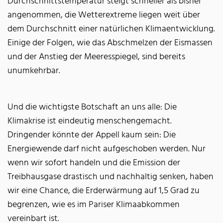
Durchschnittstemperatur steigt schneller als bisher
angenommen, die Wetterextreme liegen weit über
dem Durchschnitt einer natürlichen Klimaentwicklung.
Einige der Folgen, wie das Abschmelzen der Eismassen
und der Anstieg der Meeresspiegel, sind bereits
unumkehrbar.
Und die wichtigste Botschaft an uns alle: Die
Klimakrise ist eindeutig menschengemacht.
Dringender könnte der Appell kaum sein: Die
Energiewende darf nicht aufgeschoben werden. Nur
wenn wir sofort handeln und die Emission der
Treibhausgase drastisch und nachhaltig senken, haben
wir eine Chance, die Erderwärmung auf 1,5 Grad zu
begrenzen, wie es im Pariser Klimaabkommen
vereinbart ist.