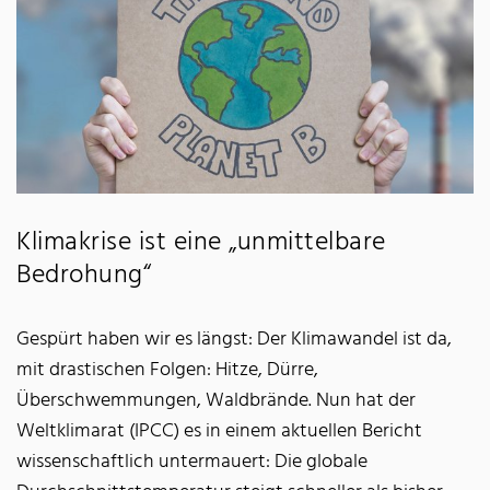
Klimakrise ist eine „unmittelbare
Bedrohung“
Gespürt haben wir es längst: Der Klimawandel ist da,
mit drastischen Folgen: Hitze, Dürre,
Überschwemmungen, Waldbrände. Nun hat der
Weltklimarat (IPCC) es in einem aktuellen Bericht
wissenschaftlich untermauert: Die globale