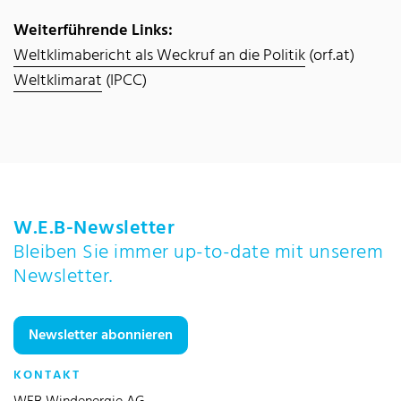
Weiterführende Links:
Weltklimabericht als Weckruf an die Politik
(orf.at)
Weltklimarat
(IPCC)
W.E.B-Newsletter
Bleiben Sie immer up-to-date mit unserem
Newsletter.
Newsletter abonnieren
KONTAKT