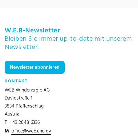
W.E.B-Newsletter
Bleiben Sie immer up-to-date mit unserem
Newsletter.
Newsletter abonnieren
KONTAKT
WEB Windenergie AG
Davidstraße 1
3834 Pfaffenschlag
Austria
T
+43 2848 6336
M
office@web.energy