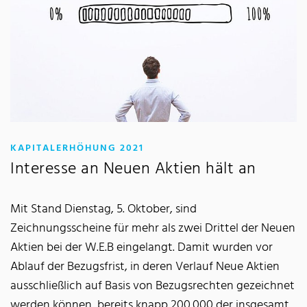
:
KAPITALERHÖHUNG 2021
Interesse an Neuen Aktien hält an
Mit Stand Dienstag, 5. Oktober, sind
Zeichnungsscheine für mehr als zwei Drittel der Neuen
Aktien bei der W.E.B eingelangt. Damit wurden vor
Ablauf der Bezugsfrist, in deren Verlauf Neue Aktien
ausschließlich auf Basis von Bezugsrechten gezeichnet
werden können, bereits knapp 200.000 der insgesamt