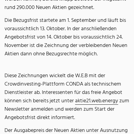
rund 290.000 Neuen Aktien gezeichnet.
Die Bezugsfrist startete am 1. September und läuft bis
voraussichtlich 13. Oktober. In der anschließenden
Angebotsfrist von 14. Oktober bis voraussichtlich 24.
November ist die Zeichnung der verbleibenden Neuen
Aktien dann ohne Bezugsrechte möglich.
Diese Zeichnungen wickelt die W.E.B mit der
Crowdinvesting-Plattform CONDA als technischem
Dienstleister ab. Interessenten für das freie Angebot
können sich bereits jetzt unter
aktie21.web.energy
zum
Newsletter anmelden und werden zum Start der
Angebotsfrist direkt informiert.
Der Ausgabepreis der Neuen Aktien unter Ausnutzung