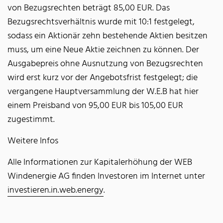
von Bezugsrechten beträgt 85,00 EUR. Das
Bezugsrechtsverhältnis wurde mit 10:1 festgelegt,
sodass ein Aktionär zehn bestehende Aktien besitzen
muss, um eine Neue Aktie zeichnen zu können. Der
Ausgabepreis ohne Ausnutzung von Bezugsrechten
wird erst kurz vor der Angebotsfrist festgelegt; die
vergangene Hauptversammlung der W.E.B hat hier
einem Preisband von 95,00 EUR bis 105,00 EUR
zugestimmt.
Weitere Infos
Alle Informationen zur Kapitalerhöhung der WEB
Windenergie AG finden Investoren im Internet unter
investieren.in.web.energy
.