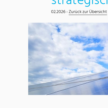
strategis
02.2026 -
Zurück zur Übersicht