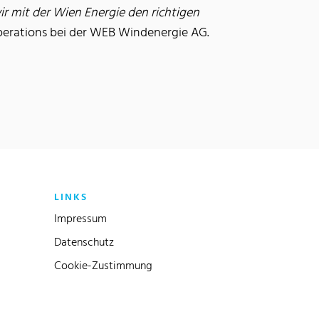
r mit der Wien Energie den richtigen
perations bei der WEB Windenergie AG.
LINKS
Impressum
Datenschutz
Cookie-Zustimmung