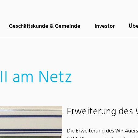
Geschäftskunde & Gemeinde
Investor
Übe
II am Netz
Erweiterung des 
Die Erweiterung des WP Auer