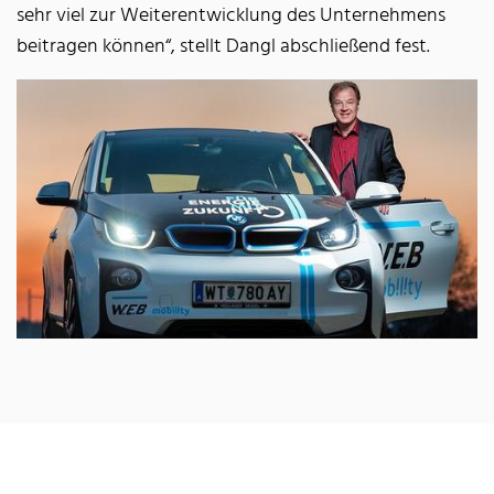
sehr viel zur Weiterentwicklung des Unternehmens
beitragen können“, stellt Dangl abschließend fest.