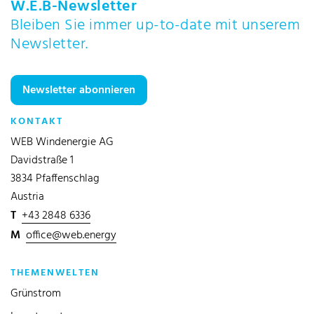
W.E.B-Newsletter
Bleiben Sie immer up-to-date mit unserem
Newsletter.
Newsletter abonnieren
KONTAKT
WEB Windenergie AG
Davidstraße 1
3834 Pfaffenschlag
Austria
T
+43 2848 6336
M
office@web.energy
THEMENWELTEN
Grünstrom