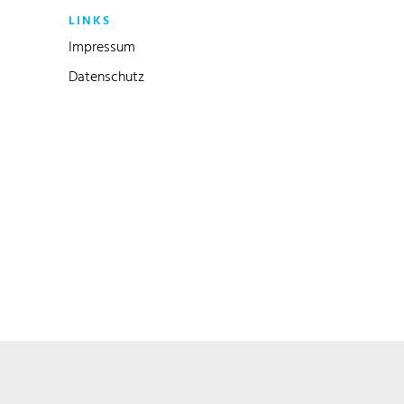
LINKS
Impressum
Datenschutz
Link