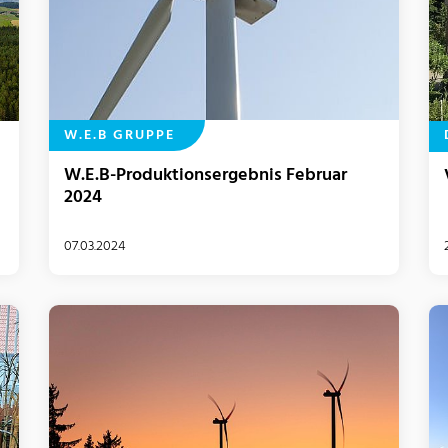
W.E.B GRUPPE
W.E.B-Produktionsergebnis Februar
2024
07.03.2024