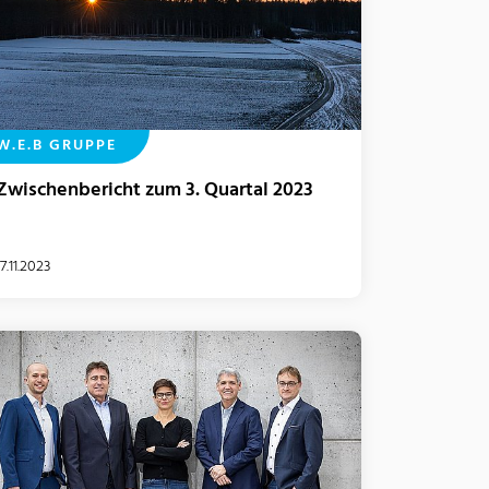
W.E.B GRUPPE
Zwischenbericht zum 3. Quartal 2023
17.11.2023