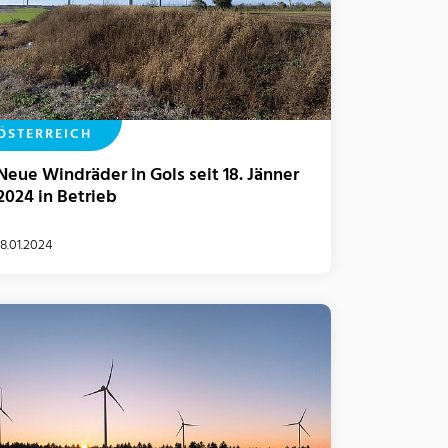
ÖSTERREICH
Neue Windräder in Gols seit 18. Jänner
2024 in Betrieb
18.01.2024