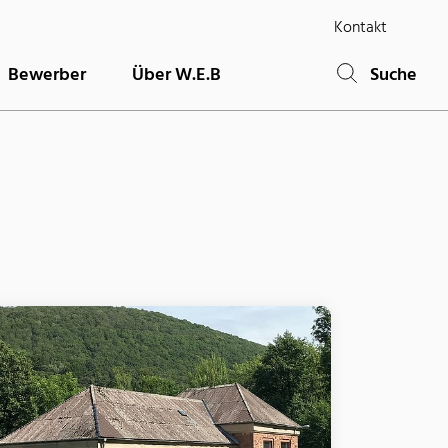
Kontakt
Bewerber
Über W.E.B
Suche