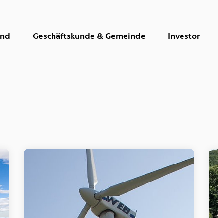
and
Geschäftskunde & Gemeinde
Investor