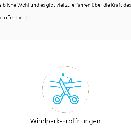
eibliche Wohl und es gibt viel zu erfahren über die Kraft de
röffentlicht.
Windpark-Eröffnungen