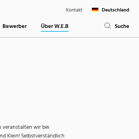
Kontakt
Deutschland
Bewerber
Über W.E.B
Suche
 veranstalten wir bei
d Klein! Selbstverständlich