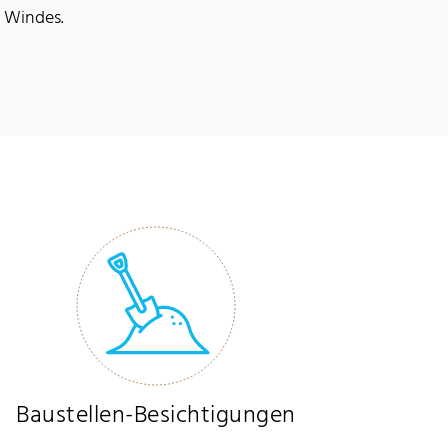
s Windes.
Baustellen-Besichtigungen