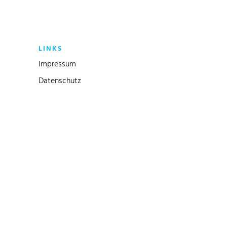
LINKS
Impressum
Datenschutz
Link