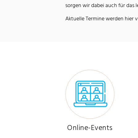
sorgen wir dabei auch für das l
Aktuelle Termine werden hier ve
Online-Events