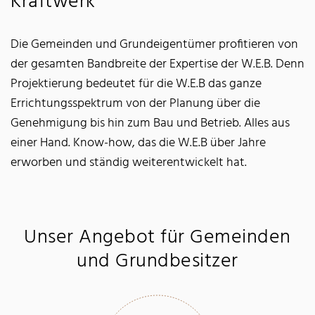
Kraftwerk
Die Gemeinden und Grundeigentümer profitieren von
der gesamten Bandbreite der Expertise der W.E.B. Denn
Projektierung bedeutet für die W.E.B das ganze
Errichtungsspektrum von der Planung über die
Genehmigung bis hin zum Bau und Betrieb. Alles aus
einer Hand. Know-how, das die W.E.B über Jahre
erworben und ständig weiterentwickelt hat.
Unser Angebot für Gemeinden
und Grundbesitzer