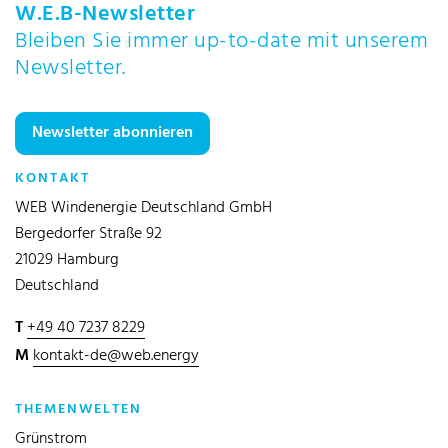
W.E.B-Newsletter
Bleiben Sie immer up-to-date mit unserem
Newsletter.
Newsletter abonnieren
KONTAKT
WEB Windenergie Deutschland GmbH
Bergedorfer Straße 92
21029 Hamburg
Deutschland
T
+49 40 7237 8229
M
kontakt-de@web.energy
THEMENWELTEN
Grünstrom