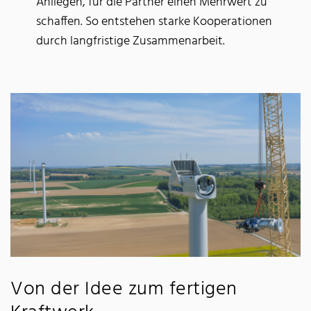
Anliegen, für die Partner einen Mehrwert zu
schaffen. So entstehen starke Kooperationen
durch langfristige Zusammenarbeit.
Von der Idee zum fertigen