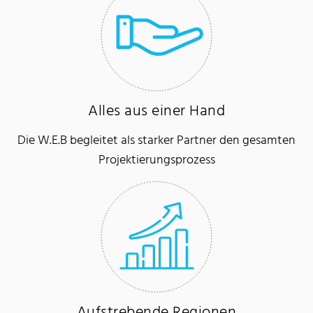
Alles aus einer Hand
Die W.E.B begleitet als starker Partner den gesamten
Projektierungsprozess
Aufstrebende Regionen