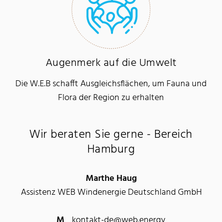
Augenmerk auf die Umwelt
Die W.E.B schafft Ausgleichsflächen, um Fauna und
Flora der Region zu erhalten
Wir beraten Sie gerne - Bereich
Hamburg
Marthe Haug
Assistenz WEB Windenergie Deutschland GmbH
M
kontakt-de@web.energy