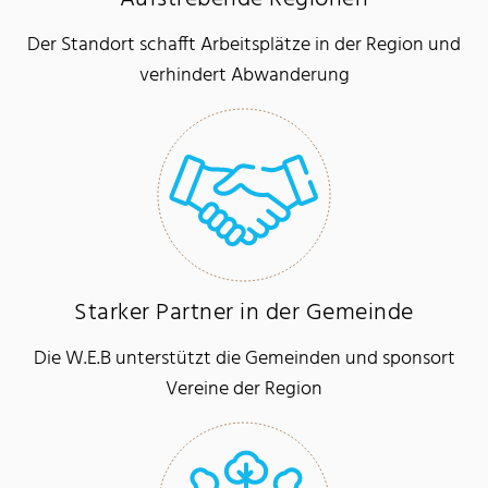
Der Standort schafft Arbeitsplätze in der Region und
verhindert Abwanderung
Starker Partner in der Gemeinde
Die W.E.B unterstützt die Gemeinden und sponsort
Vereine der Region