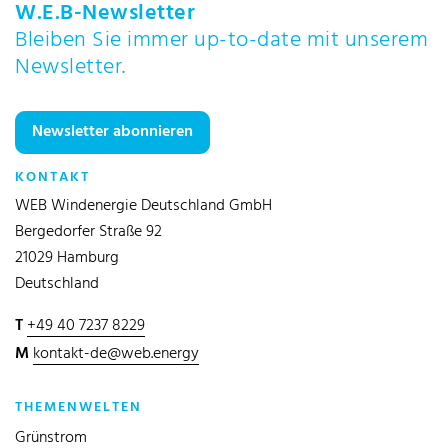
W.E.B-Newsletter
Bleiben Sie immer up-to-date mit unserem
Newsletter.
Newsletter abonnieren
KONTAKT
WEB Windenergie Deutschland GmbH
Bergedorfer Straße 92
21029 Hamburg
Deutschland
T
+49 40 7237 8229
M
kontakt-de@web.energy
THEMENWELTEN
Grünstrom