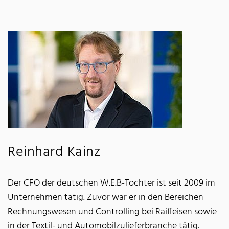
Reinhard Kainz
Der CFO der deutschen W.E.B-Tochter ist seit 2009 im
Unternehmen tätig. Zuvor war er in den Bereichen
Rechnungswesen und Controlling bei Raiffeisen sowie
in der Textil- und Automobilzulieferbranche tätig.