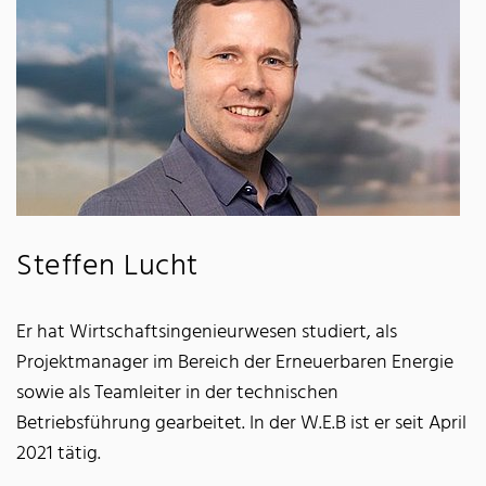
Steffen Lucht
Er hat Wirtschaftsingenieurwesen studiert, als
Projektmanager im Bereich der Erneuerbaren Energie
sowie als Teamleiter in der technischen
Betriebsführung gearbeitet. In der W.E.B ist er seit April
2021 tätig.