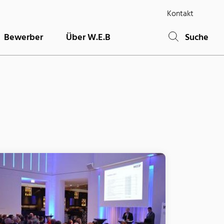
Kontakt
Bewerber
Über W.E.B
Suche