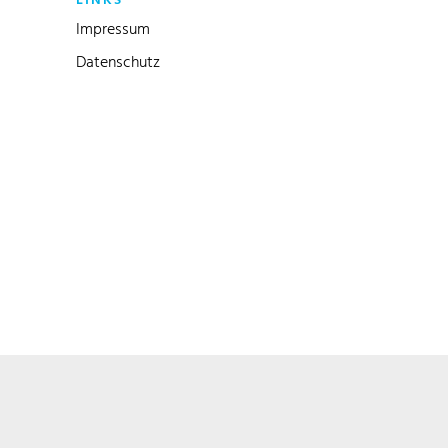
LINKS
Impressum
Datenschutz
Link