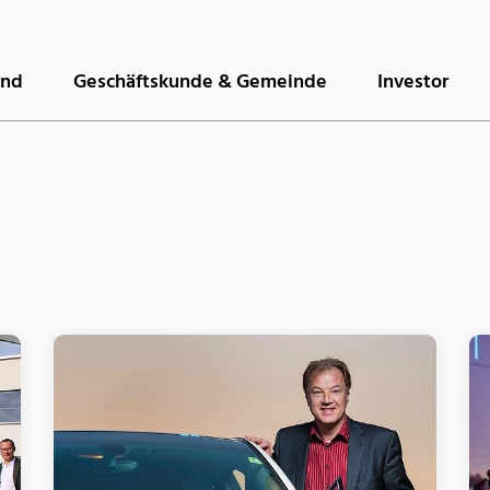
and
Geschäftskunde & Gemeinde
Investor