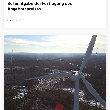
Bekanntgabe der Festlegung des
Angebotspreises
07.10.2021