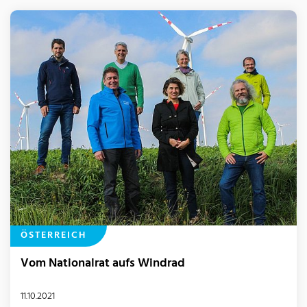
ÖSTERREICH
Vom Nationalrat aufs Windrad
11.10.2021