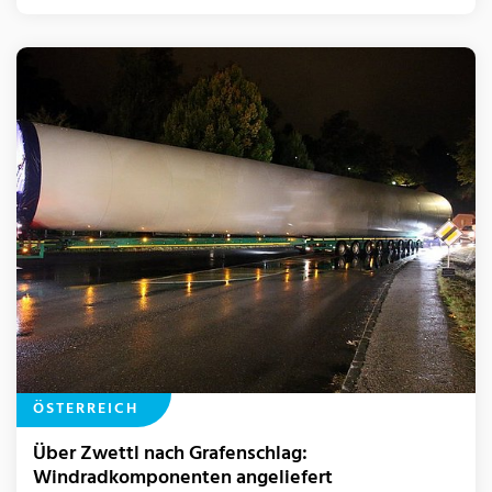
ÖSTERREICH
Über Zwettl nach Grafenschlag:
Windradkomponenten angeliefert