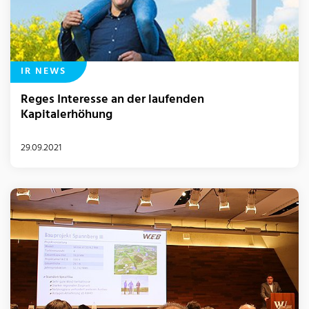
IR NEWS
Reges Interesse an der laufenden
Kapitalerhöhung
29.09.2021