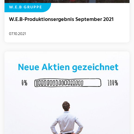
W.E.B GRUPPE
W.E.B-Produktionsergebnis September 2021
07.10.2021