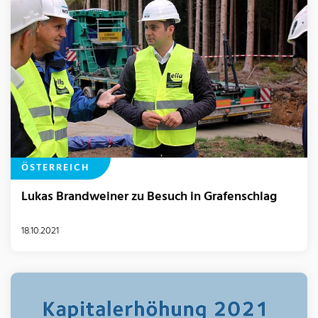
ÖSTERREICH
Lukas Brandweiner zu Besuch in Grafenschlag
18.10.2021