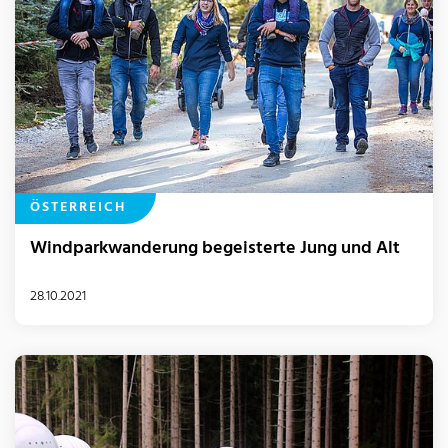
ÖSTERREICH
Windparkwanderung begeisterte Jung und Alt
28.10.2021