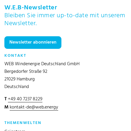
W.E.B-Newsletter
Bleiben Sie immer up-to-date mit unserem
Newsletter.
Newsletter abonnieren
KONTAKT
WEB Windenergie Deutschland GmbH
Bergedorfer Straße 92
21029 Hamburg
Deutschland
T
+49 40 7237 8229
M
kontakt-de@web.energy
THEMENWELTEN