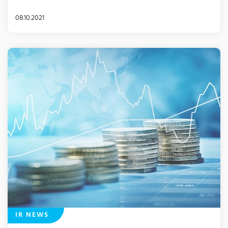
08.10.2021
IR NEWS