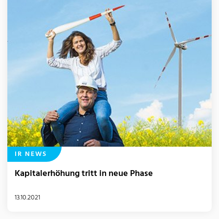
IR NEWS
Kapitalerhöhung tritt in neue Phase
13.10.2021