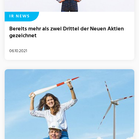
IR NEWS
Bereits mehr als zwei Drittel der Neuen Aktien
gezeichnet
06.10.2021