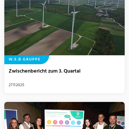
W.E.B GRUPPE
Zwischenbericht zum 3. Quartal
27.11.2025