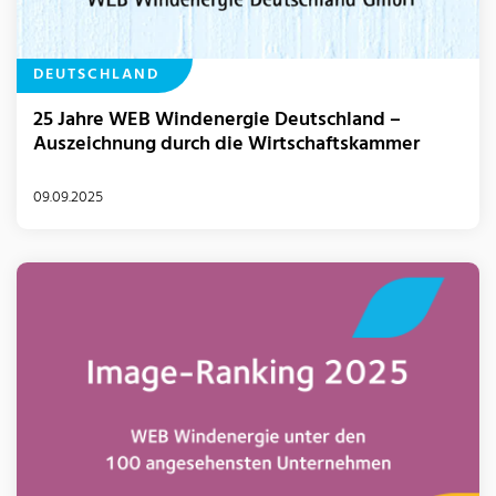
DEUTSCHLAND
25 Jahre WEB Windenergie Deutschland –
Auszeichnung durch die Wirtschaftskammer
09.09.2025