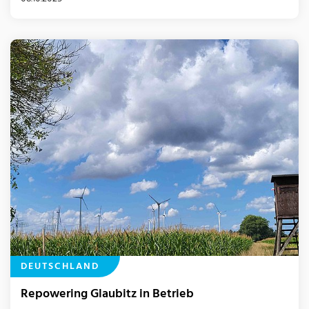
DEUTSCHLAND
Repowering Glaubitz in Betrieb