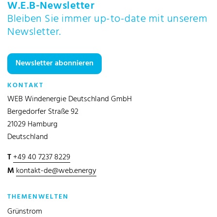
W.E.B-Newsletter
Bleiben Sie immer up-to-date mit unserem
Newsletter.
Newsletter abonnieren
KONTAKT
WEB Windenergie Deutschland GmbH
Bergedorfer Straße 92
21029 Hamburg
Deutschland
T
+49 40 7237 8229
M
kontakt-de@web.energy
THEMENWELTEN
Grünstrom