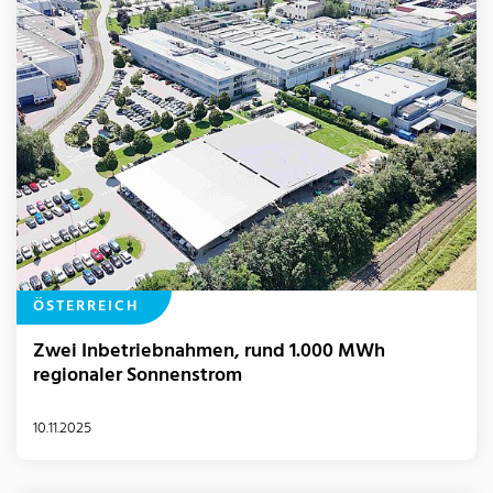
ÖSTERREICH
Zwei Inbetriebnahmen, rund 1.000 MWh
regionaler Sonnenstrom
10.11.2025