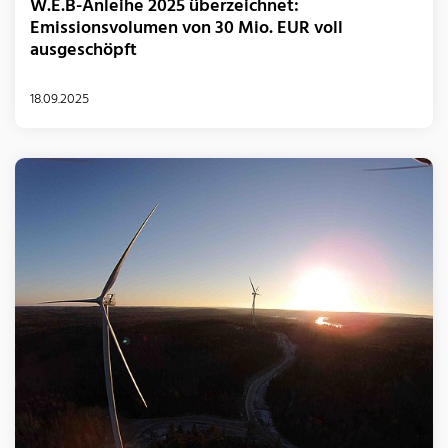
W.E.B-Anleihe 2025 überzeichnet:
Emissionsvolumen von 30 Mio. EUR voll
ausgeschöpft
18.09.2025