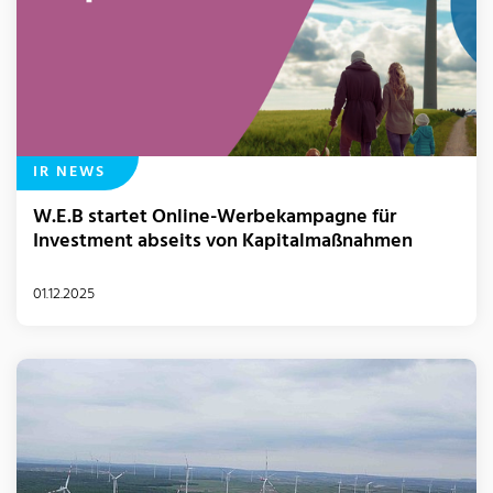
IR NEWS
W.E.B startet Online-Werbekampagne für
Investment abseits von Kapitalmaßnahmen
01.12.2025