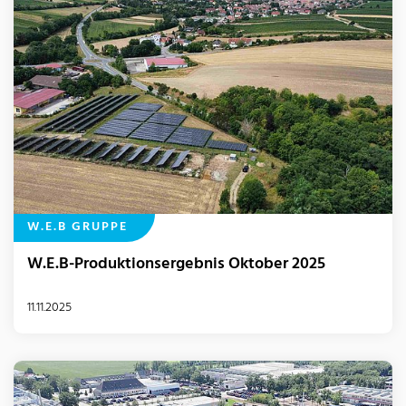
W.E.B GRUPPE
W.E.B-Produktionsergebnis Oktober 2025
11.11.2025