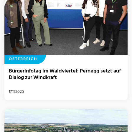
ÖSTERREICH
Bürgerinfotag im Waldviertel: Pernegg setzt auf
Dialog zur Windkraft
17.11.2025