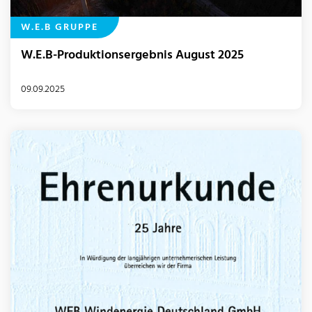
W.E.B GRUPPE
W.E.B-Produktionsergebnis August 2025
09.09.2025