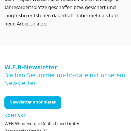
Jahresarbeitsplätze geschaffen bzw. gesichert und
langfristig entstehen dauerhaft dabei mehr als fünf
neue Arbeitsplätze.
W.E.B-Newsletter
Bleiben Sie immer up-to-date mit unserem
Newsletter.
Newsletter abonnieren
KONTAKT
WEB Windenergie Deutschland GmbH