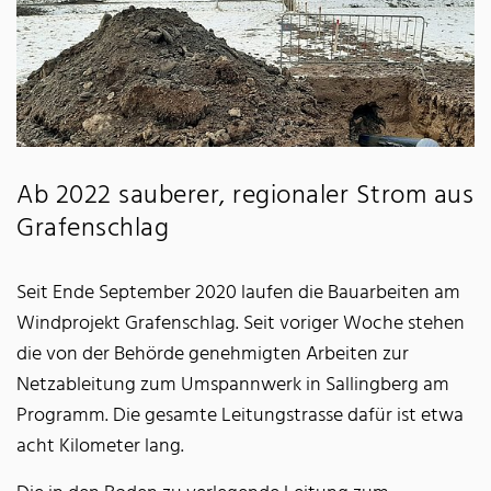
Ab 2022 sauberer, regionaler Strom aus
Grafenschlag
Seit Ende September 2020 laufen die Bauarbeiten am
Windprojekt Grafenschlag. Seit voriger Woche stehen
die von der Behörde genehmigten Arbeiten zur
Netzableitung zum Umspannwerk in Sallingberg am
Programm. Die gesamte Leitungstrasse dafür ist etwa
acht Kilometer lang.