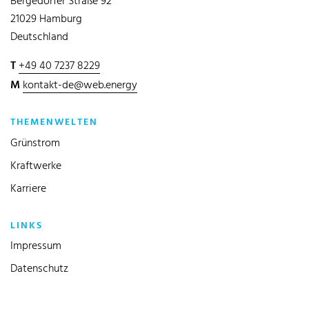
Bergedorfer Straße 92
21029 Hamburg
Deutschland
T
+49 40 7237 8229
M
kontakt-de@web.energy
THEMENWELTEN
Grünstrom
Kraftwerke
Karriere
LINKS
Impressum
Datenschutz