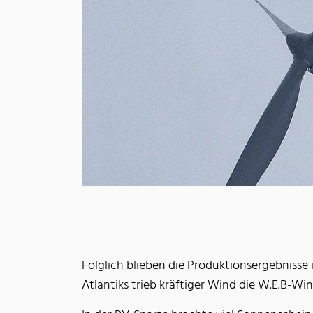
Folglich blieben die Produktionsergebnisse 
Atlantiks trieb kräftiger Wind die W.E.B-W