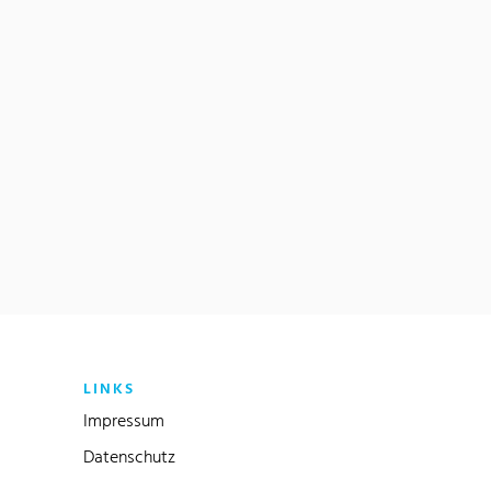
LINKS
Impressum
Datenschutz