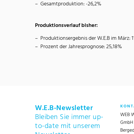
Gesamtproduktion: -26,2%
Produktionsverlauf bisher:
Produktionsergebnis der W.E.B im März:
Prozent der Jahresprognose: 25,18%
W.E.B-Newsletter
KONT
WEB W
Bleiben Sie immer up-
GmbH
to-date mit unserem
Berged