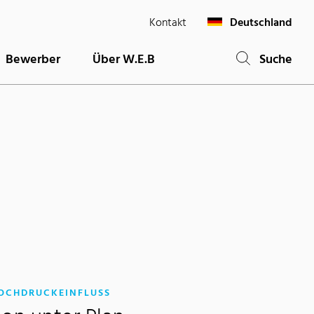
Kontakt
Deutschland
Bewerber
Über W.E.B
Suche
:
OCHDRUCKEINFLUSS