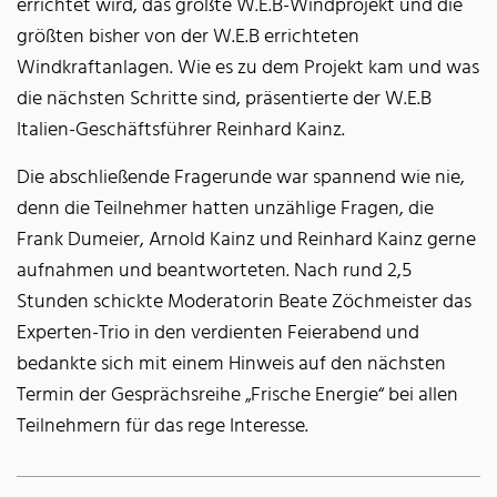
errichtet wird, das größte W.E.B-Windprojekt und die
größten bisher von der W.E.B errichteten
Windkraftanlagen. Wie es zu dem Projekt kam und was
die nächsten Schritte sind, präsentierte der W.E.B
Italien-Geschäftsführer Reinhard Kainz.
Die abschließende Fragerunde war spannend wie nie,
denn die Teilnehmer hatten unzählige Fragen, die
Frank Dumeier, Arnold Kainz und Reinhard Kainz gerne
aufnahmen und beantworteten. Nach rund 2,5
Stunden schickte Moderatorin Beate Zöchmeister das
Experten-Trio in den verdienten Feierabend und
bedankte sich mit einem Hinweis auf den nächsten
Termin der Gesprächsreihe „Frische Energie“ bei allen
Teilnehmern für das rege Interesse.