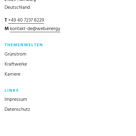
Deutschland
T
+49 40 7237 8229
M
kontakt-de@web.energy
THEMENWELTEN
Grünstrom
Kraftwerke
Karriere
LINKS
Impressum
Datenschutz