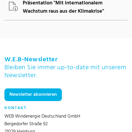
Präsentation "Mit internationalem
Wachstum raus aus der Klimakrise"
W.E.B-Newsletter
Bleiben Sie immer up-to-date mit unserem
Newsletter.
Newsletter abonnieren
KONTAKT
WEB Windenergie Deutschland GmbH
Bergedorfer Straße 92
21029 Hamburg