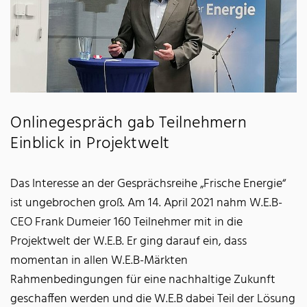
Onlinegespräch gab Teilnehmern
Einblick in Projektwelt
Das Interesse an der Gesprächsreihe „Frische Energie“
ist ungebrochen groß. Am 14. April 2021 nahm W.E.B-
CEO Frank Dumeier 160 Teilnehmer mit in die
Projektwelt der W.E.B. Er ging darauf ein, dass
momentan in allen W.E.B-Märkten
Rahmenbedingungen für eine nachhaltige Zukunft
geschaffen werden und die W.E.B dabei Teil der Lösung