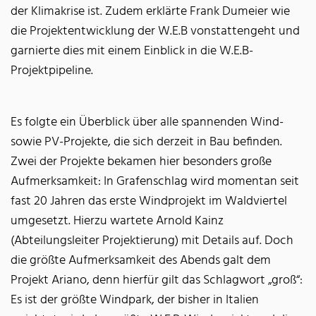
der Klimakrise ist. Zudem erklärte Frank Dumeier wie
die Projektentwicklung der W.E.B vonstattengeht und
garnierte dies mit einem Einblick in die W.E.B-
Projektpipeline.
Es folgte ein Überblick über alle spannenden Wind-
sowie PV-Projekte, die sich derzeit in Bau befinden.
Zwei der Projekte bekamen hier besonders große
Aufmerksamkeit: In Grafenschlag wird momentan seit
fast 20 Jahren das erste Windprojekt im Waldviertel
umgesetzt. Hierzu wartete Arnold Kainz
(Abteilungsleiter Projektierung) mit Details auf. Doch
die größte Aufmerksamkeit des Abends galt dem
Projekt Ariano, denn hierfür gilt das Schlagwort „groß“:
Es ist der größte Windpark, der bisher in Italien