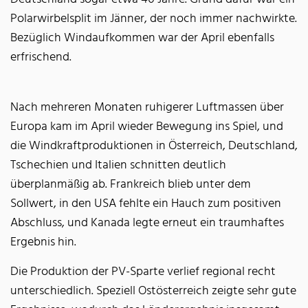
Polarwirbelsplit im Jänner, der noch immer nachwirkte.
Bezüglich Windaufkommen war der April ebenfalls
erfrischend.
Nach mehreren Monaten ruhigerer Luftmassen über
Europa kam im April wieder Bewegung ins Spiel, und
die Windkraftproduktionen in Österreich, Deutschland,
Tschechien und Italien schnitten deutlich
überplanmäßig ab. Frankreich blieb unter dem
Sollwert, in den USA fehlte ein Hauch zum positiven
Abschluss, und Kanada legte erneut ein traumhaftes
Ergebnis hin.
Die Produktion der PV-Sparte verlief regional recht
unterschiedlich. Speziell Ostösterreich zeigte sehr gute