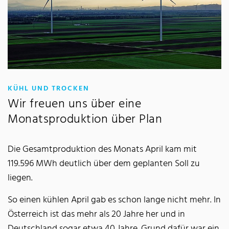
:
KÜHL UND TROCKEN
Wir freuen uns über eine
Monatsproduktion über Plan
Die Gesamtproduktion des Monats April kam mit
119.596 MWh deutlich über dem geplanten Soll zu
liegen.
So einen kühlen April gab es schon lange nicht mehr. In
Österreich ist das mehr als 20 Jahre her und in
Deutschland sogar etwa 40 Jahre. Grund dafür war ein