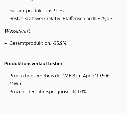
Gesamtproduktion: -9,1%
Bestes Kraftwerk relativ: Pfaffenschlag III +25,0%
Wasserkraft
Gesamtproduktion: -35,9%
Produktionsverlauf bisher
Produktionsergebnis der W.E.B im April: 119.596
MWh
Prozent der Jahresprognose: 34,03%