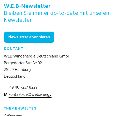
W.E.B-Newsletter
Bleiben Sie immer up-to-date mit unserem
Newsletter.
Newsletter abonnieren
KONTAKT
WEB Windenergie Deutschland GmbH
Bergedorfer Straße 92
21029 Hamburg
Deutschland
T
+49 40 7237 8229
M
kontakt-de@web.energy
THEMENWELTEN