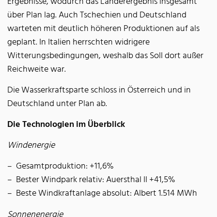
Ergebnisse, wodurch das Länderergebnis insgesamt
über Plan lag. Auch Tschechien und Deutschland
warteten mit deutlich höheren Produktionen auf als
geplant. In Italien herrschten widrigere
Witterungsbedingungen, weshalb das Soll dort außer
Reichweite war.
Die Wasserkraftsparte schloss in Österreich und in
Deutschland unter Plan ab.
Die Technologien im Überblick
Windenergie
Gesamtproduktion: +11,6%
Bester Windpark relativ: Auersthal II +41,5%
Beste Windkraftanlage absolut: Albert 1.514 MWh
Sonnenenergie