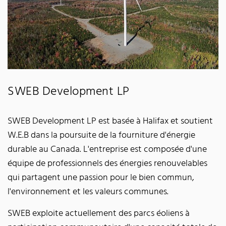
SWEB Development LP
SWEB Development LP est basée à Halifax et soutient
W.E.B dans la poursuite de la fourniture d'énergie
durable au Canada. L'entreprise est composée d'une
équipe de professionnels des énergies renouvelables
qui partagent une passion pour le bien commun,
l'environnement et les valeurs communes.
SWEB exploite actuellement des parcs éoliens à