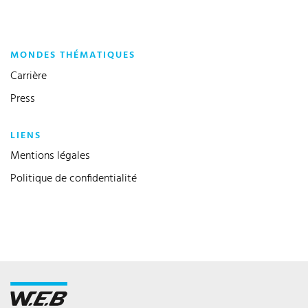
MONDES THÉMATIQUES
Carrière
Press
LIENS
Mentions légales
Politique de confidentialité