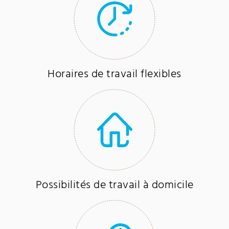
Horaires de travail flexibles
Possibilités de travail à domicile