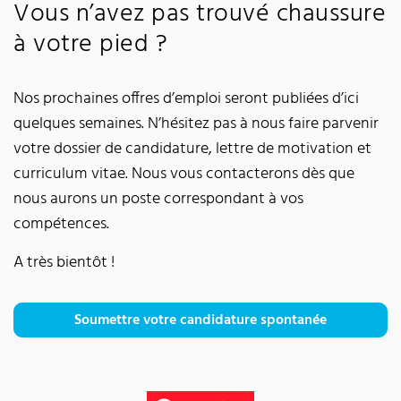
Vous n’avez pas trouvé chaussure
à votre pied ?
Nos prochaines offres d’emploi seront publiées d’ici
quelques semaines. N’hésitez pas à nous faire parvenir
votre dossier de candidature, lettre de motivation et
curriculum vitae. Nous vous contacterons dès que
nous aurons un poste correspondant à vos
compétences.
A très bientôt !
Soumettre votre candidature spontanée