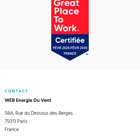
CONTACT
WEB Energie Du Vent
58A, Rue du Dessous des Berges
75013 Paris
France