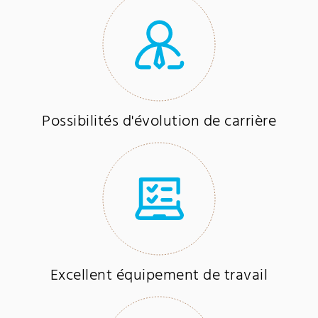
Possibilités d'évolution de carrière
Excellent équipement de travail