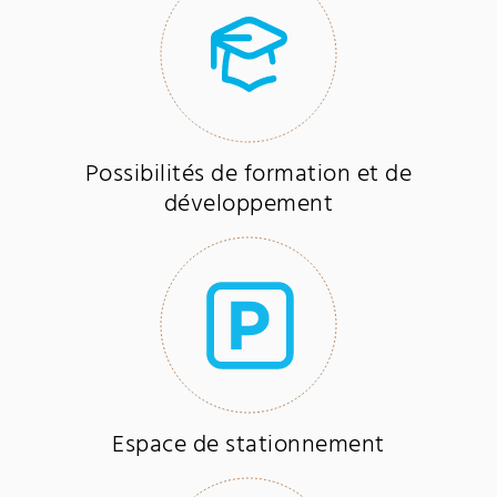
Possibilités de formation et de
développement
Espace de stationnement