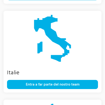
Italie
Entra a far parte del nostro team