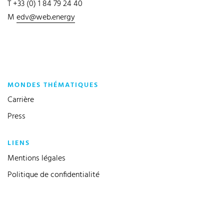
T +33 (0) 1 84 79 24 40
M
edv@web.energy
MONDES THÉMATIQUES
Carrière
Press
LIENS
Mentions légales
Politique de confidentialité