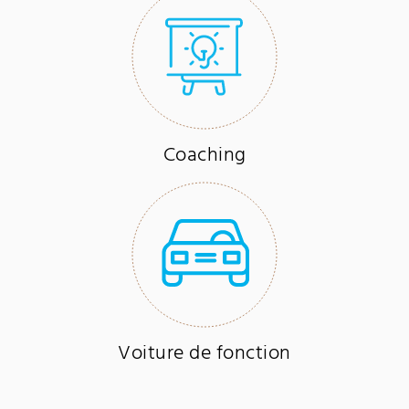
Coaching
Voiture de fonction