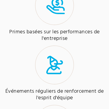
Primes basées sur les performances de
l'entreprise
Événements réguliers de renforcement de
l'esprit d'équipe