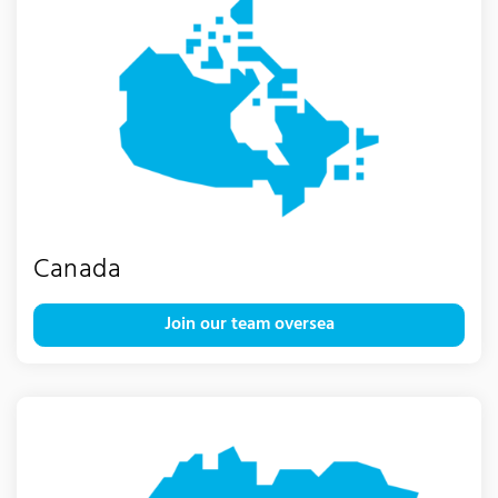
Canada
Join our team oversea