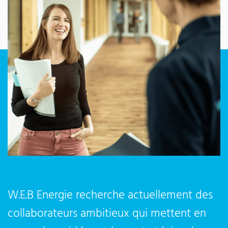
W.E.B Energie recherche actuellement des
collaborateurs ambitieux qui mettent en