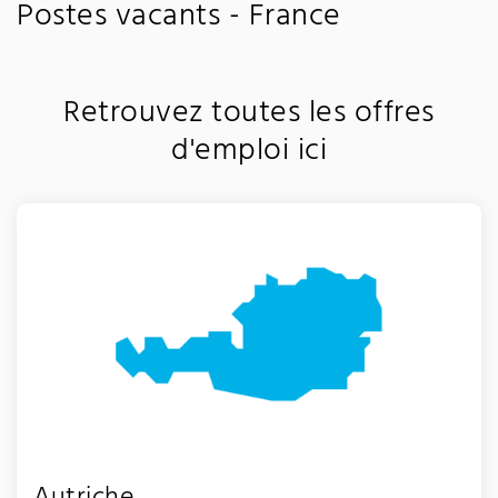
Postes vacants - France
Retrouvez toutes les offres
d'emploi ici
Autriche