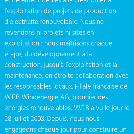
entièrement dédiés à la création et à
l’exploitation de projets de production
d’électricité renouvelable. Nous ne
revendons ni projets ni sites en
exploitation : nous maîtrisons chaque
étape, du développement à la
construction, jusqu’à l’exploitation et la
maintenance, en étroite collaboration avec
les responsables locaux. Filiale française de
W.E.B Windenergie AG, pionnier des
énergies renouvelables, W.E.B a vu le jour le
28 juillet 2003. Depuis, nous nous
engageons chaque jour pour construire un