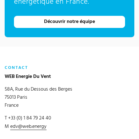
énergétique en France.
Découvrir notre équipe
CONTACT
WEB Energie Du Vent
58A, Rue du Dessous des Berges
75013 Paris
France
T +33 (0) 1 84 79 24 40
M
edv@web.energy