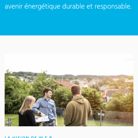
avenir énergétique durable et responsable.
: