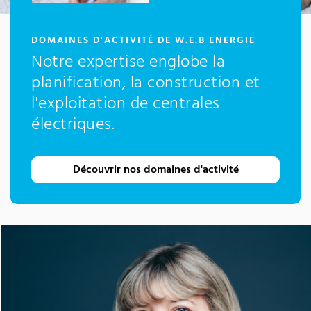
:
DOMAINES D'ACTIVITÉ DE W.E.B ENERGIE
Notre expertise englobe la
planification, la construction et
l'exploitation de centrales
électriques.
Découvrir nos domaines d'activité