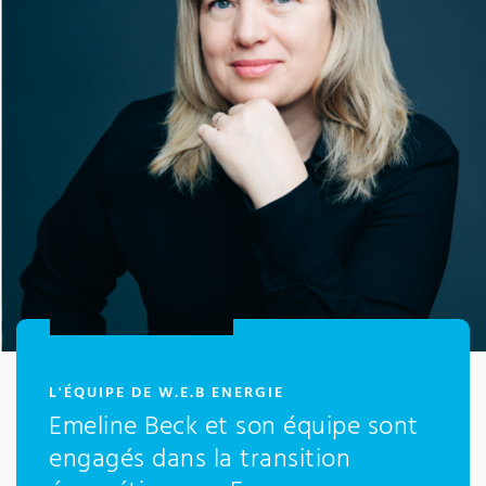
:
L'ÉQUIPE DE W.E.B ENERGIE
Emeline Beck et son équipe sont
engagés dans la transition