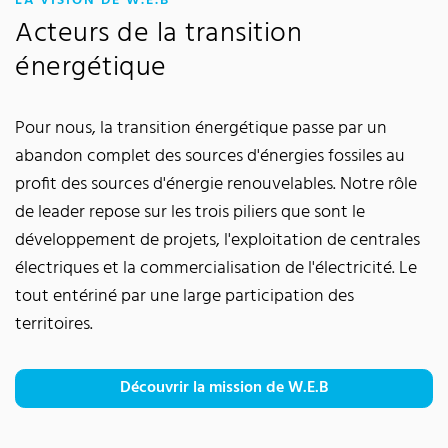
LA VISION DE W.E.B
Acteurs de la transition
énergétique
Pour nous, la transition énergétique passe par un
abandon complet des sources d'énergies fossiles au
profit des sources d'énergie renouvelables. Notre rôle
de leader repose sur les trois piliers que sont le
développement de projets, l'exploitation de centrales
électriques et la commercialisation de l'électricité. Le
tout entériné par une large participation des
territoires.
Découvrir la mission de W.E.B