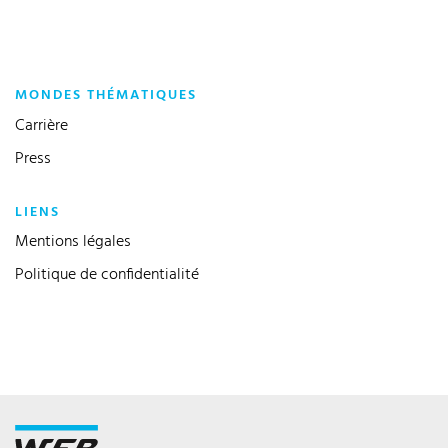
MONDES THÉMATIQUES
Carrière
Press
LIENS
Mentions légales
Politique de confidentialité