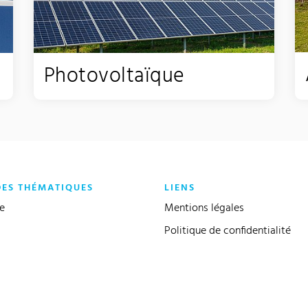
Photovoltaïque
ES THÉMATIQUES
LIENS
re
Mentions légales
Politique de confidentialité