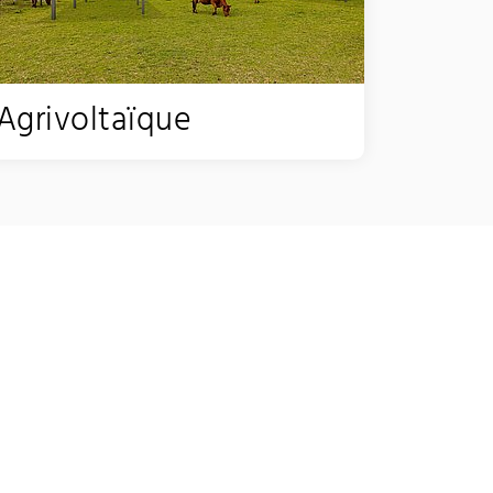
Agrivoltaïque