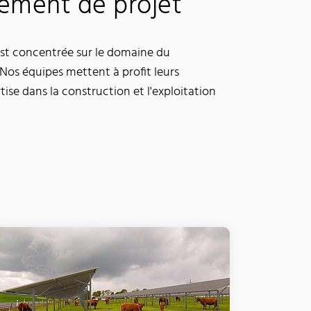
ement de projet
est concentrée sur le domaine du
Nos équipes mettent à profit leurs
se dans la construction et l'exploitation