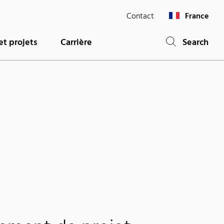
Contact
France
et projets
Carrière
Search