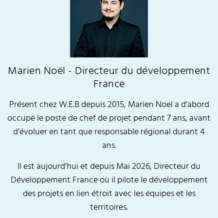
Marien Noël - Directeur du développement
France
Présent chez W.E.B depuis 2015, Marien Noel a d’abord
occupé le poste de chef de projet pendant 7 ans, avant
d’évoluer en tant que responsable régional durant 4
ans.
Il est aujourd’hui et depuis Mai 2026, Directeur du
Développement France où il pilote le développement
des projets en lien étroit avec les équipes et les
territoires.