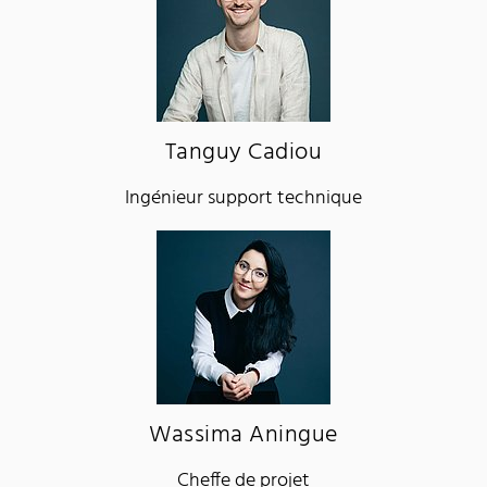
Tanguy Cadiou
Ingénieur support technique
Wassima Aningue
Cheffe de projet