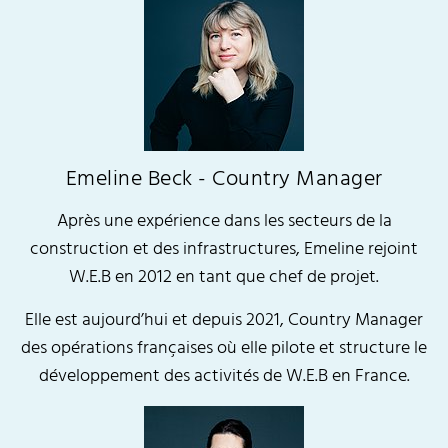
Emeline Beck - Country Manager
Après une expérience dans les secteurs de la
construction et des infrastructures, Emeline rejoint
W.E.B en 2012 en tant que chef de projet.
Elle est aujourd’hui et depuis 2021, Country Manager
des opérations françaises où elle pilote et structure le
développement des activités de W.E.B en France.