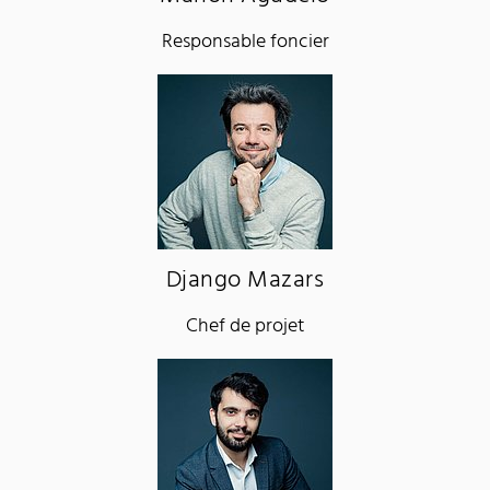
Responsable foncier
Django Mazars
Chef de projet