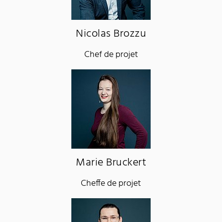
Nicolas Brozzu
Chef de projet
Marie Bruckert
Cheffe de projet