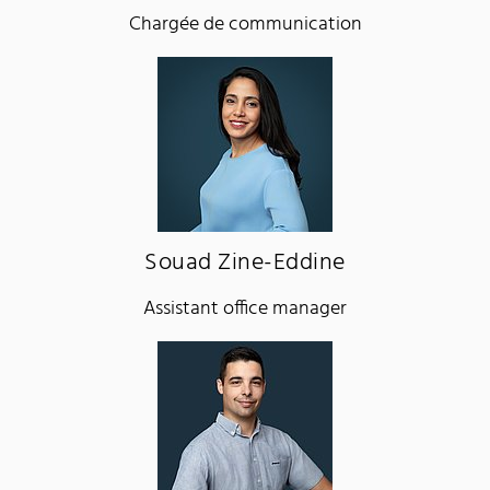
Chargée de communication
Souad Zine-Eddine
Assistant office manager