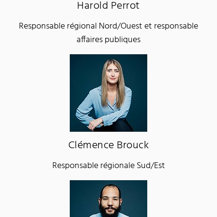
Harold Perrot
Responsable régional Nord/Ouest et responsable
affaires publiques
Clémence Brouck
Responsable régionale Sud/Est