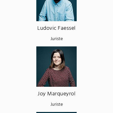
Ludovic Faessel
Juriste
Joy Marqueyrol
Juriste