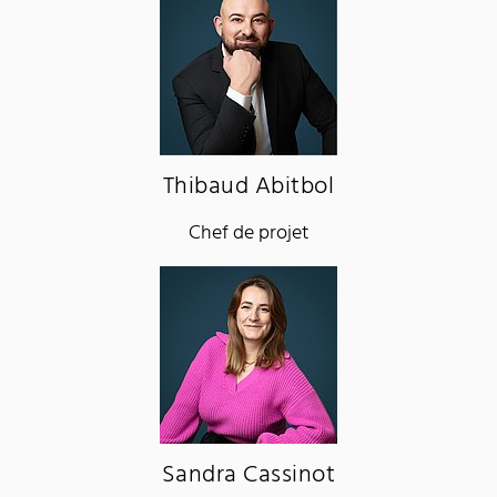
Thibaud Abitbol
Chef de projet
Sandra Cassinot