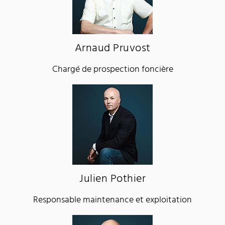
Arnaud Pruvost
Chargé de prospection foncière
Julien Pothier
Responsable maintenance et exploitation