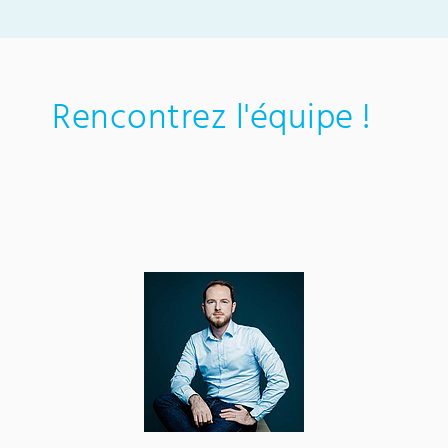
Rencontrez l'équipe !