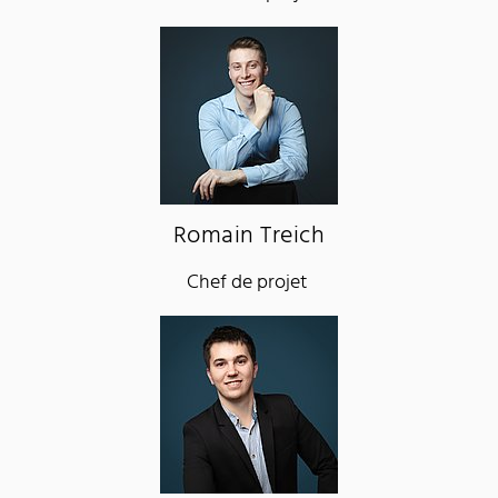
Romain Treich
Chef de projet