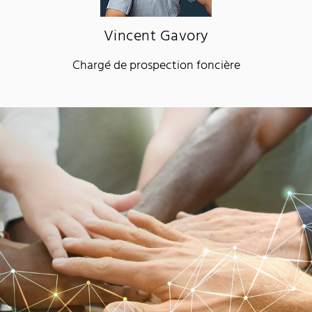
Vincent Gavory
Chargé de prospection foncière