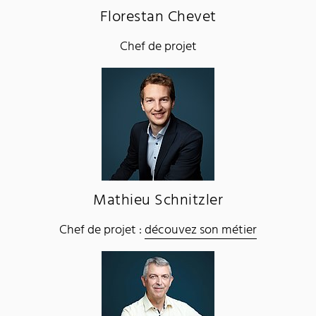
Florestan Chevet
Chef de projet
Mathieu Schnitzler
Chef de projet :
découvez son métier