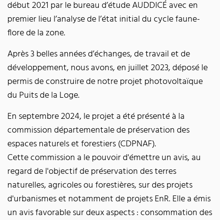
début 2021 par le bureau d’étude AUDDICÉ avec en
premier lieu l’analyse de l’état initial du cycle faune-
flore de la zone.
Après 3 belles années d’échanges, de travail et de
développement, nous avons, en juillet 2023, déposé le
permis de construire de notre projet photovoltaïque
du Puits de la Loge.
En septembre 2024, le projet a été présenté à la
commission départementale de préservation des
espaces naturels et forestiers (CDPNAF).
Cette commission a le pouvoir d'émettre un avis, au
regard de l'objectif de préservation des terres
naturelles, agricoles ou forestières, sur des projets
d'urbanismes et notamment de projets EnR. Elle a émis
un avis favorable sur deux aspects : consommation des