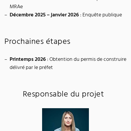
MRAe
Décembre 2025 – janvier 2026
: Enquête publique
Prochaines étapes
Printemps 2026
: Obtention du permis de construire
délivré par le préfet
Responsable du projet