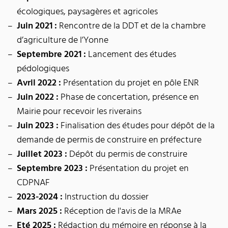
écologiques, paysagères et agricoles
Juin 2021 :
Rencontre de la DDT et de la chambre
d’agriculture de l’Yonne
Septembre 2021 :
Lancement des études
pédologiques
Avril 2022 :
Présentation du projet en pôle ENR
Juin 2022 :
Phase de concertation, présence en
Mairie pour recevoir les riverains
Juin 2023 :
Finalisation des études pour dépôt de la
demande de permis de construire en préfecture
Juillet 2023 :
Dépôt du permis de construire
Septembre 2023 :
Présentation du projet en
CDPNAF
2023-2024 :
Instruction du dossier
Mars 2025 :
Réception de l'avis de la MRAe
Eté 2025 :
Rédaction du mémoire en réponse à la