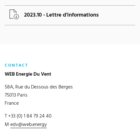
2023.10 - Lettre d'informations
CONTACT
WEB Energie Du Vent
58A, Rue du Dessous des Berges
75013 Paris
France
T +33 (0) 1 84 79 24 40
M
edv@web.energy