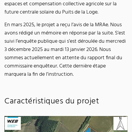
espaces et compensation collective agricole sur la
future centrale solaire du Puits de la Loge.
En mars 2025, le projet a reçu l’avis de la MRAe. Nous
avons rédigé un mémoire en réponse par la suite. S’est
suivi l’enquête publique qui s’est déroulée du mercredi
3 décembre 2025 au mardi 13 janvier 2026. Nous
sommes actuellement en attente du rapport final du
commissaire enquêteur. Cette dernière étape
marquera la fin de l’instruction.
Caractéristiques du projet