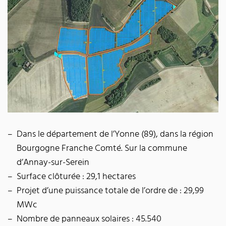
Dans le département de l’Yonne (89), dans la région
Bourgogne Franche Comté. Sur la commune
d’Annay-sur-Serein
Surface clôturée : 29,1 hectares
Projet d’une puissance totale de l’ordre de : 29,99
MWc
Nombre de panneaux solaires : 45.540