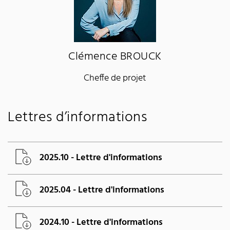
Clémence BROUCK
Cheffe de projet
Lettres d’informations
2025.10 - Lettre d'informations
2025.04 - Lettre d'informations
2024.10 - Lettre d'informations