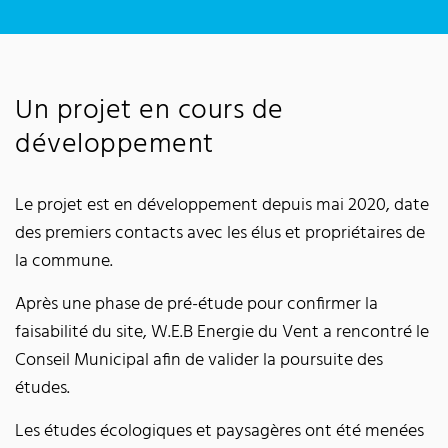
Un projet en cours de
développement
Le projet est en développement depuis mai 2020, date
des premiers contacts avec les élus et propriétaires de
la commune.
Après une phase de pré-étude pour confirmer la
faisabilité du site, W.E.B Energie du Vent a rencontré le
Conseil Municipal afin de valider la poursuite des
études.
Les études écologiques et paysagères ont été menées