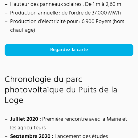
Hauteur des panneaux solaires : De 1 m à 2,60 m
Production annuelle : de l’ordre de 37.000 MWh
Production d’électricité pour : 6 900 Foyers (hors
chauffage)
Regardez la carte
Chronologie du parc
photovoltaïque du Puits de la
Loge
Juillet 2020 :
Première rencontre avec la Mairie et
les agriculteurs
Septembre 2020 :
Lancement des études