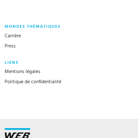
MONDES THÉMATIQUES
Carrière
Press
LIENS
Mentions légales
Politique de confidentialité