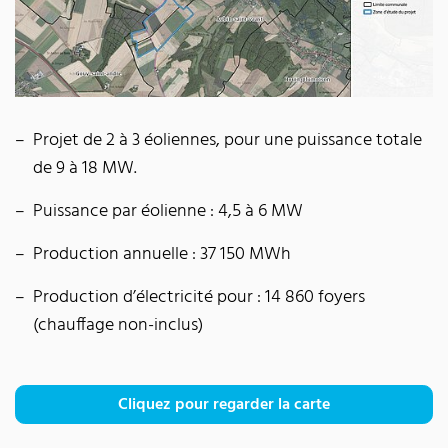
Projet de 2 à 3 éoliennes, pour une puissance totale
de 9 à 18 MW.
Puissance par éolienne : 4,5 à 6 MW
Production annuelle : 37 150 MWh
Production d’électricité pour : 14 860 foyers
(chauffage non-inclus)
Cliquez pour regarder la carte