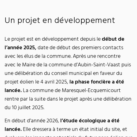
Un projet en développement
Le projet est en développement depuis le
début de
l’année 2025,
date de début des premiers contacts
avec les élus de la commune. Après une rencontre
avec le Maire de la commune d’Aubin-Saint-Vaast puis
une délibération du conseil municipal en faveur du
projet éolien le 4 avril 2025,
la phase foncière a été
lancée.
La commune de Maresquel-Ecquemicourt
rentre par la suite dans le projet après une délibération
du 10 juillet 2025.
En début d’année 2026,
l’étude écologique a été
lancée.
Elle dressera à terme un état initial du site, et