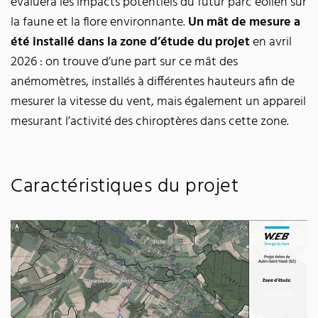
évaluera les impacts potentiels du futur parc éolien sur
la faune et la flore environnante.
Un mât de mesure a
été installé dans la zone d’étude du projet
en avril
2026 : on trouve d’une part sur ce mât des
anémomètres, installés à différentes hauteurs afin de
mesurer la vitesse du vent, mais également un appareil
mesurant l’activité des chiroptères dans cette zone.
Caractéristiques du projet