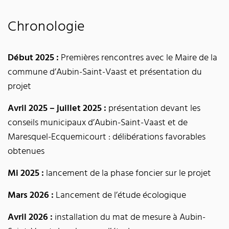
Chronologie
Début 2025 :
Premières rencontres avec le Maire de la
commune d’Aubin-Saint-Vaast et présentation du
projet
Avril 2025 – juillet 2025 :
présentation devant les
conseils municipaux d’Aubin-Saint-Vaast et de
Maresquel-Ecquemicourt : délibérations favorables
obtenues
Mi 2025 :
lancement de la phase foncier sur le projet
Mars 2026 :
Lancement de l’étude écologique
Avril 2026 :
installation du mat de mesure à Aubin-