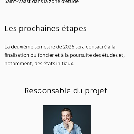
Saint-Vaast dans la zone d’étude
Les prochaines étapes
La deuxième semestre de 2026 sera consacré à la
finalisation du foncier et à la poursuite des études et,
notamment, des états initiaux.
Responsable du projet