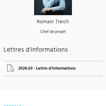
Romain Treich
Chef de projet
Lettres d'informations
2026.03 - Lettre d'informations