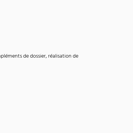
mpléments de dossier, réalisation de