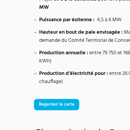
MW
Puissance par éolienne :
4,5 à 6 MW
Hauteur en bout de pale envisagée :
Ma
demande du Comité Territorial de Conce
Production annuelle :
entre 79 750 et 1
KWh)
Production d’électricité pour :
entre 26 
chauffage)
Regardez la carte