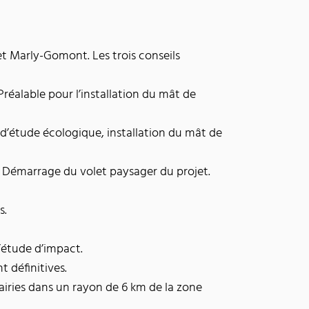
t Marly-Gomont. Les trois conseils
réalable pour l’installation du mât de
d’étude écologique, installation du mât de
 Démarrage du volet paysager du projet.
s.
d’étude d’impact.
 définitives.
airies dans un rayon de 6 km de la zone