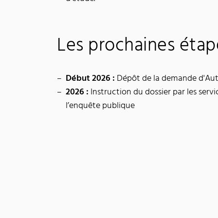
Les prochaines étap
Début 2026 :
Dépôt de la demande d'Aut
2026 :
Instruction du dossier par les serv
l’enquête publique