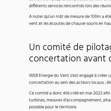
différents services rencontrés lors des réun
A noter qu’un mât de mesure de 100m a été 
vent et les écoutes de chauve-souris en ha
Un comité de pilota
concertation avant 
WEB Energie du Vent s’est engagé à créer un
concertation au sein des acteurs locaux : é
Ce comité a donc été créé en mai 2022 afin
turbines, mesures d’accompagnement, phase 
possible pour le territoire.