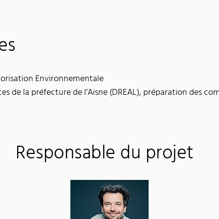
es
orisation Environnementale
ices de la préfecture de l’Aisne (DREAL), préparation des co
Responsable du projet