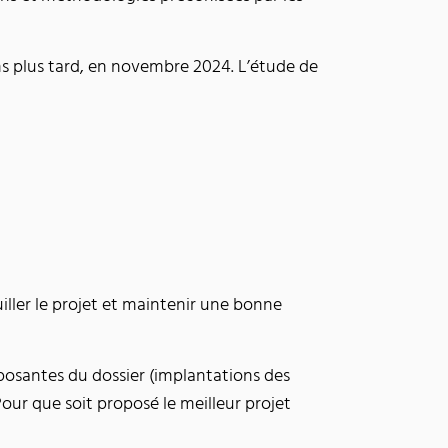
s plus tard, en novembre 2024. L’étude de
iller le projet et maintenir une bonne
posantes du dossier (implantations des
ur que soit proposé le meilleur projet