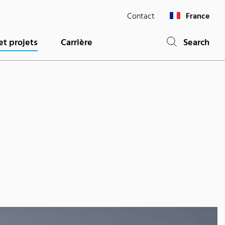
Contact
France
et projets
Carrière
Search