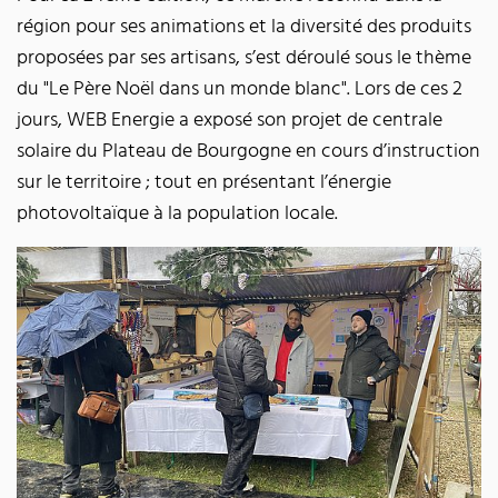
région pour ses animations et la diversité des produits
proposées par ses artisans, s’est déroulé sous le thème
du "Le Père Noël dans un monde blanc". Lors de ces 2
jours, WEB Energie a exposé son projet de centrale
solaire du Plateau de Bourgogne en cours d’instruction
sur le territoire ; tout en présentant l’énergie
photovoltaïque à la population locale.