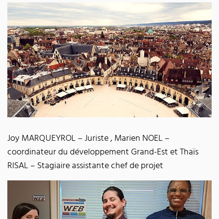
Joy MARQUEYROL – Juriste , Marien NOEL –
coordinateur du développement Grand-Est et Thaïs
RISAL – Stagiaire assistante chef de projet