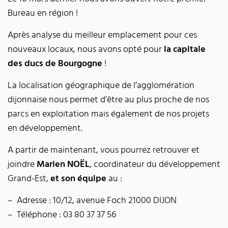
Bureau en région !
Après analyse du meilleur emplacement pour ces
nouveaux locaux, nous avons opté pour
la capitale
des ducs de Bourgogne
!
La localisation géographique de l’agglomération
dijonnaise nous permet d’être au plus proche de nos
parcs en exploitation mais également de nos projets
en développement.
A partir de maintenant, vous pourrez retrouver et
joindre
Marien NOËL
, coordinateur du développement
Grand-Est,
et son équipe
au :
Adresse : 10/12, avenue Foch 21000 DIJON
Téléphone : 03 80 37 37 56