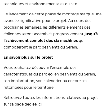
techniques et environnementales du site.
Le lancement de cette phase de montage marque une
avancée significative pour le projet. Au cours des
prochaines semaines, les différents éléments des
éoliennes seront assemblés progressivement
jusqu'à
l'achèvement complet des six machines
qui
composeront le parc des Vents du Serein.
En savoir plus sur le projet
Vous souhaitez découvrir l'ensemble des
caractéristiques du parc éolien des Vents du Serein,
son implantation, son calendrier ou encore ses
retombées pour le territoire ?
Retrouvez toutes les informations relatives au projet
sur sa page dédiée
ici