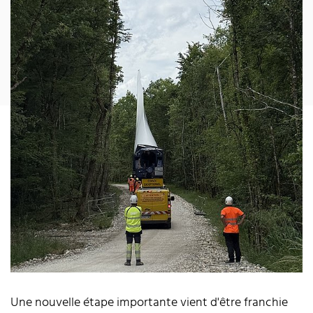
Une nouvelle étape importante vient d'être franchie