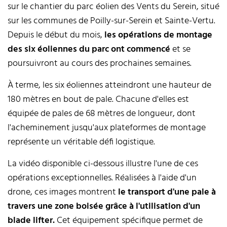
sur le chantier du parc éolien des Vents du Serein, situé
sur les communes de Poilly-sur-Serein et Sainte-Vertu.
Depuis le début du mois,
les opérations de montage
des six éoliennes du parc ont commencé
et se
poursuivront au cours des prochaines semaines.
À terme, les six éoliennes atteindront une hauteur de
180 mètres en bout de pale. Chacune d'elles est
équipée de pales de 68 mètres de longueur, dont
l'acheminement jusqu'aux plateformes de montage
représente un véritable défi logistique.
La vidéo disponible ci-dessous illustre l'une de ces
opérations exceptionnelles. Réalisées à l'aide d'un
drone, ces images montrent
le transport d'une pale à
travers une zone boisée grâce à l'utilisation d'un
blade lifter.
Cet équipement spécifique permet de