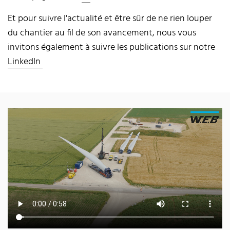
Et pour suivre l'actualité et être sûr de ne rien louper
du chantier au fil de son avancement, nous vous
invitons également à suivre les publications sur notre
LinkedIn