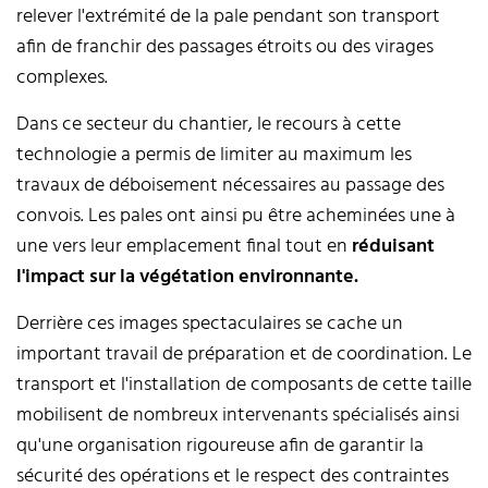
relever l'extrémité de la pale pendant son transport
afin de franchir des passages étroits ou des virages
complexes.
Dans ce secteur du chantier, le recours à cette
technologie a permis de limiter au maximum les
travaux de déboisement nécessaires au passage des
convois. Les pales ont ainsi pu être acheminées une à
une vers leur emplacement final tout en
réduisant
l'impact sur la végétation environnante.
Derrière ces images spectaculaires se cache un
important travail de préparation et de coordination. Le
transport et l'installation de composants de cette taille
mobilisent de nombreux intervenants spécialisés ainsi
qu'une organisation rigoureuse afin de garantir la
sécurité des opérations et le respect des contraintes