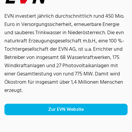
EVN investiert jährlich durchschnittlich rund 450 Mio.
Euro in Versorgungssicherheit, erneuerbare Energie
und sauberes Trinkwasser in Niederösterreich. Die evn
naturkraft Erzeugungsgesellschaft m.b.H., eine 100 %-
Tochtergesellschaft der EVN AG, ist u.a. Errichter und
Betreiber von insgesamt 68 Wasserkraftwerken, 175
Windkraftanlagen und 27 Photovoltaikanlagen mit
einer Gesamtleistung von rund 775 MW. Damit wird
Ökostrom für insgesamt über 1,4 Millionen Menschen
erzeugt.
Zur EVN Website