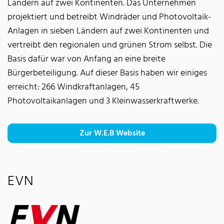
Ländern auf zwei Kontinenten. Das Unternehmen
projektiert und betreibt Windräder und Photovoltaik-
Anlagen in sieben Ländern auf zwei Kontinenten und
vertreibt den regionalen und grünen Strom selbst. Die
Basis dafür war von Anfang an eine breite
Bürgerbeteiligung. Auf dieser Basis haben wir einiges
erreicht: 266 Windkraftanlagen, 45
Photovoltaikanlagen und 3 Kleinwasserkraftwerke.
Zur W.E.B Website
EVN