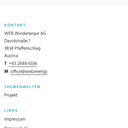
KONTAKT
WEB Windenergie AG
Davidstraße 1
3834 Pfaffenschlag
Austria
T
+43 2848 6336
M
office@web.energy
THEMENWELTEN
Projekt
LINKS
Impressum