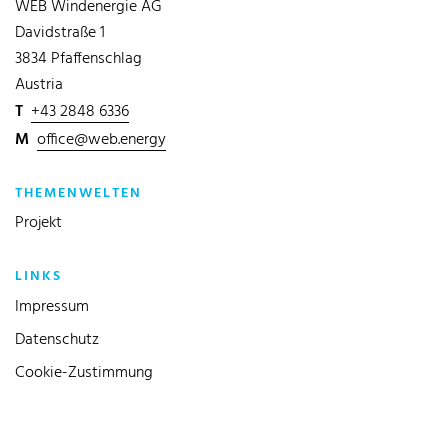
WEB Windenergie AG
Davidstraße 1
3834 Pfaffenschlag
Austria
T
+43 2848 6336
M
office@web.energy
THEMENWELTEN
Projekt
LINKS
Impressum
Datenschutz
Cookie-Zustimmung