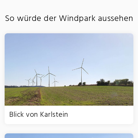
So würde der Windpark aussehen
Blick von Karlstein