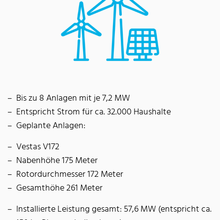
Bis zu 8 Anlagen mit je 7,2 MW
Entspricht Strom für ca. 32.000 Haushalte
Geplante Anlagen:
Vestas V172
Nabenhöhe 175 Meter
Rotordurchmesser 172 Meter
Gesamthöhe 261 Meter
Installierte Leistung gesamt: 57,6 MW (entspricht ca.