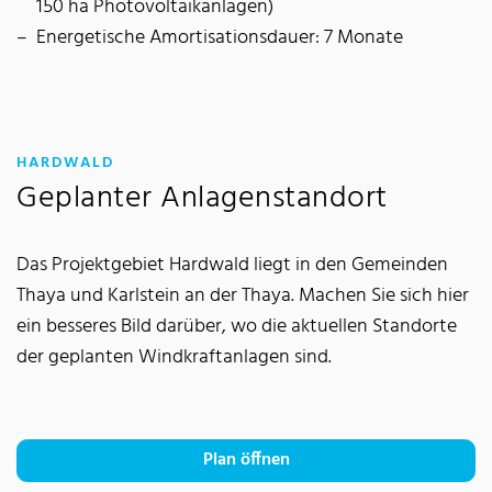
150 ha Photovoltaikanlagen)
Energetische Amortisationsdauer: 7 Monate
:
HARDWALD
Geplanter Anlagenstandort
Das Projektgebiet Hardwald liegt in den Gemeinden
Thaya und Karlstein an der Thaya. Machen Sie sich hier
ein besseres Bild darüber, wo die aktuellen Standorte
der geplanten Windkraftanlagen sind.
Plan öffnen