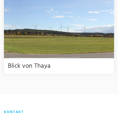
Blick von Thaya
KONTAKT