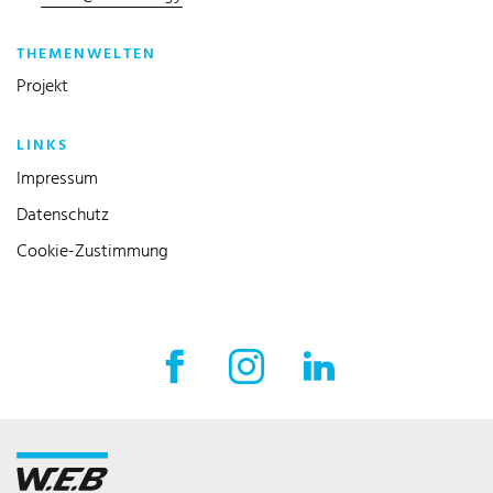
THEMENWELTEN
Projekt
LINKS
Impressum
Datenschutz
Cookie-Zustimmung