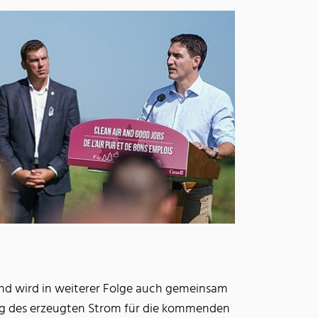
und wird in weiterer Folge auch gemeinsam
ung des erzeugten Strom für die kommenden