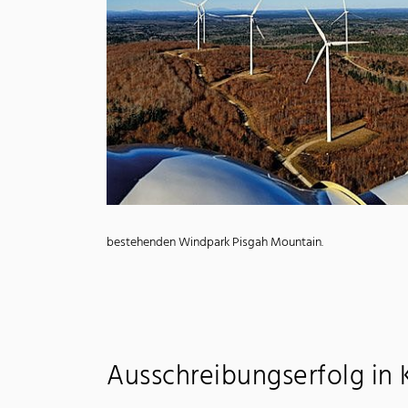
bestehenden Windpark Pisgah Mountain.
Ausschreibungserfolg in