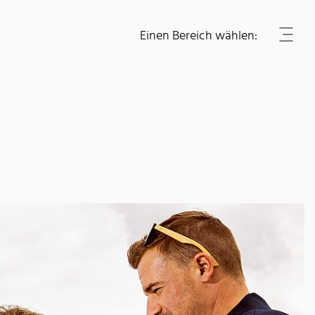
Einen Bereich wählen: