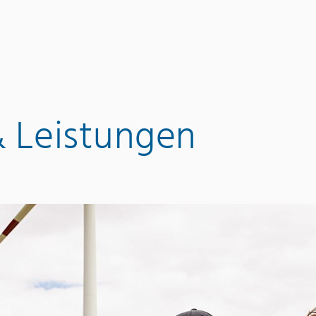
& Leistungen