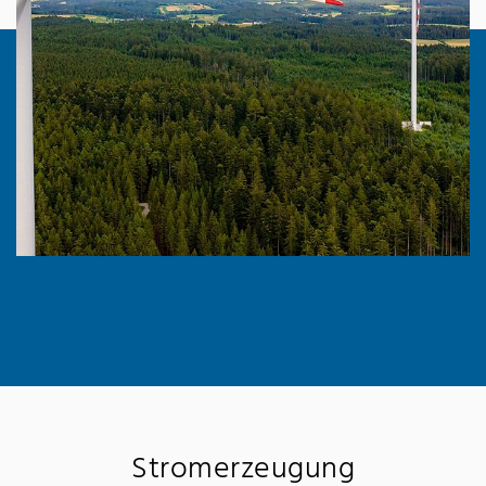
Stromerzeugung